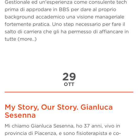
Gestionale ed un'esperienza come consulente tech
prima di approdare in BBS per dare al proprio
background accademico una visione manageriale
fortemente pratica. Uno step necessario per fare il
salto di carriera che gli ha permesso di affiancare in
tutte (more..)
29
OTT
My Story, Our Story. Gianluca
Sesenna
Mi chiamo Gianluca Sesenna, ho 37 anni, vivo in
provincia di Piacenza, e sono fisioterapista e co-