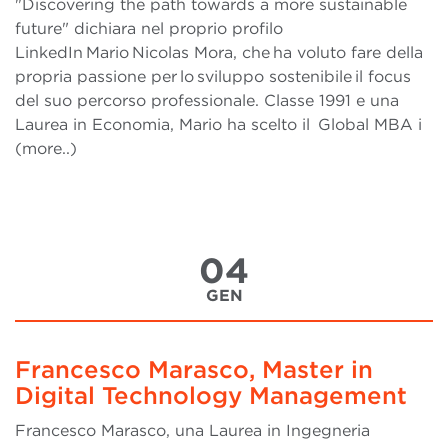
"Discovering the path towards a more sustainable
future" dichiara nel proprio profilo
LinkedIn Mario Nicolas Mora, che ha voluto fare della
propria passione per lo sviluppo sostenibile il focus
del suo percorso professionale. Classe 1991 e una
Laurea in Economia, Mario ha scelto il Global MBA i
(more..)
04
GEN
Francesco Marasco, Master in
Digital Technology Management
Francesco Marasco, una Laurea in Ingegneria