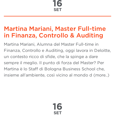
16
SET
Martina Mariani, Master Full-time
in Finanza, Controllo & Auditing
Martina Mariani, Alumna del Master Full-time in
Finanza, Controllo e Auditing, oggi lavora in Deloitte,
un contesto ricco di sfide, che la spinge a dare
sempre il meglio. Il punto di forza del Master? Per
Martina è lo Staff di Bologna Business School che,
insieme all’ambiente, così vicino al mondo d (more..)
16
SET