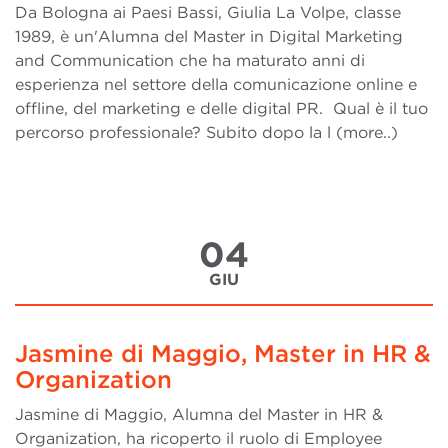
Da Bologna ai Paesi Bassi, Giulia La Volpe, classe
1989, è un'Alumna del Master in Digital Marketing
and Communication che ha maturato anni di
esperienza nel settore della comunicazione online e
offline, del marketing e delle digital PR. Qual è il tuo
percorso professionale? Subito dopo la l (more..)
04
GIU
Jasmine di Maggio, Master in HR &
Organization
Jasmine di Maggio, Alumna del Master in HR &
Organization, ha ricoperto il ruolo di Employee