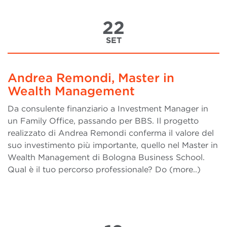
22
SET
Andrea Remondi, Master in
Wealth Management
Da consulente finanziario a Investment Manager in
un Family Office, passando per BBS. Il progetto
realizzato di Andrea Remondi conferma il valore del
suo investimento più importante, quello nel Master in
Wealth Management di Bologna Business School.
Qual è il tuo percorso professionale? Do (more..)