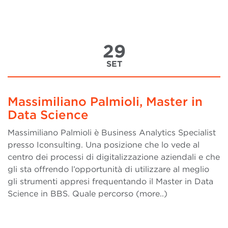
29
SET
Massimiliano Palmioli, Master in
Data Science
Massimiliano Palmioli è Business Analytics Specialist
presso Iconsulting. Una posizione che lo vede al
centro dei processi di digitalizzazione aziendali e che
gli sta offrendo l’opportunità di utilizzare al meglio
gli strumenti appresi frequentando il Master in Data
Science in BBS. Quale percorso (more..)