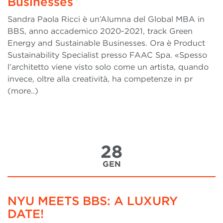
Businesses
Sandra Paola Ricci è un’Alumna del Global MBA in
BBS, anno accademico 2020-2021, track Green
Energy and Sustainable Businesses. Ora è Product
Sustainability Specialist presso FAAC Spa. «Spesso
l’architetto viene visto solo come un artista, quando
invece, oltre alla creatività, ha competenze in pr
(more..)
28
GEN
NYU MEETS BBS: A LUXURY
DATE!