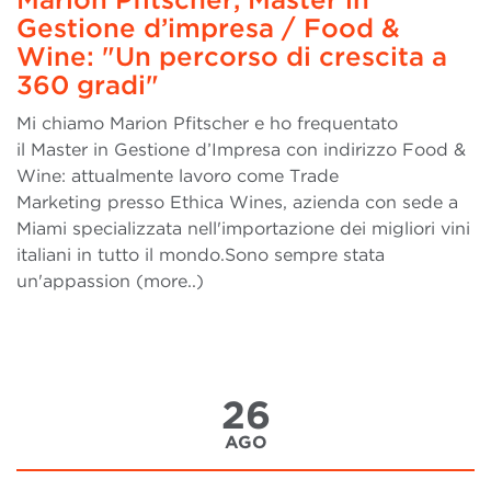
Gestione d’impresa / Food &
Wine: "Un percorso di crescita a
360 gradi"
Mi chiamo Marion Pfitscher e ho frequentato
il Master in Gestione d’Impresa con indirizzo Food &
Wine: attualmente lavoro come Trade
Marketing presso Ethica Wines, azienda con sede a
Miami specializzata nell'importazione dei migliori vini
italiani in tutto il mondo.Sono sempre stata
un'appassion (more..)
26
AGO