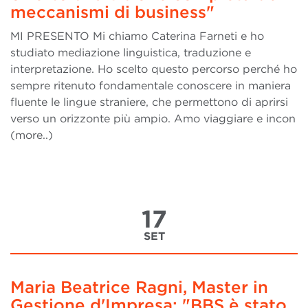
meccanismi di business"
MI PRESENTO Mi chiamo Caterina Farneti e ho
studiato mediazione linguistica, traduzione e
interpretazione. Ho scelto questo percorso perché ho
sempre ritenuto fondamentale conoscere in maniera
fluente le lingue straniere, che permettono di aprirsi
verso un orizzonte più ampio. Amo viaggiare e incon
(more..)
17
SET
Maria Beatrice Ragni, Master in
Gestione d'Impresa: "BBS è stato