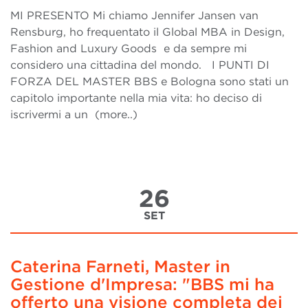
MI PRESENTO Mi chiamo Jennifer Jansen van
Rensburg, ho frequentato il Global MBA in Design,
Fashion and Luxury Goods e da sempre mi
considero una cittadina del mondo. I PUNTI DI
FORZA DEL MASTER BBS e Bologna sono stati un
capitolo importante nella mia vita: ho deciso di
iscrivermi a un (more..)
26
SET
Caterina Farneti, Master in
Gestione d'Impresa: "BBS mi ha
offerto una visione completa dei