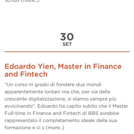
Schoo (more..)
30
SET
Edoardo Yien, Master in Finance
and Fintech
“Un corso in grado di fondere due mondi
apparentemente lontani ma che, per via della
crescente digitalizzazione, si stanno sempre più
avvicinando”. Edoardo ha capito subito che il Master
Full-time in Finance and Fintech di BBS avrebbe
rappresentato il completamento ideale della sua
formazione e ci s (more..)