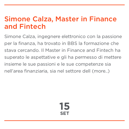
Simone Calza, Master in Finance
and Fintech
Simone Calza, ingegnere elettronico con la passione
per la finanza, ha trovato in BBS la formazione che
stava cercando. Il Master in Finance and Fintech ha
superato le aspettative e gli ha permesso di mettere
insieme le sue passioni e le sue competenze sia
nell’area finanziaria, sia nel settore dell (more..)
15
SET