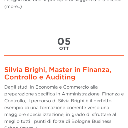
(more..)
05
OTT
Silvia Brighi, Master in Finanza,
Controllo e Auditing
Dagli studi in Economia e Commercio alla
preparazione specifica in Amministrazione, Finanza e
Controllo, il percorso di Silvia Brighi è il perfetto
esempio di una formazione coerente verso una
maggiore specializzazione, in grado di sfruttare al
meglio tutti i punti di forza di Bologna Business