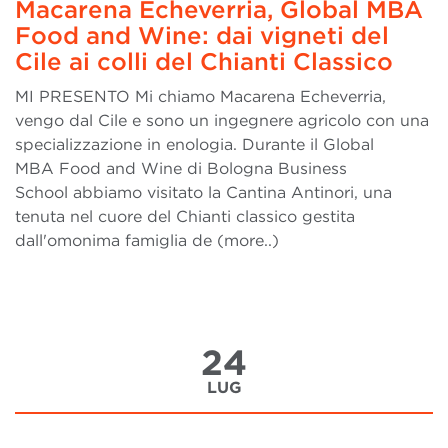
Macarena Echeverria, Global MBA
Food and Wine: dai vigneti del
Cile ai colli del Chianti Classico
MI PRESENTO Mi chiamo Macarena Echeverria,
vengo dal Cile e sono un ingegnere agricolo con una
specializzazione in enologia. Durante il Global
MBA Food and Wine di Bologna Business
School abbiamo visitato la Cantina Antinori, una
tenuta nel cuore del Chianti classico gestita
dall'omonima famiglia de (more..)
24
LUG