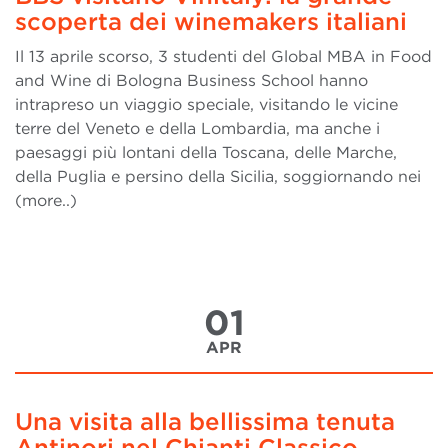
scoperta dei winemakers italiani
Il 13 aprile scorso, 3 studenti del Global MBA in Food
and Wine di Bologna Business School hanno
intrapreso un viaggio speciale, visitando le vicine
terre del Veneto e della Lombardia, ma anche i
paesaggi più lontani della Toscana, delle Marche,
della Puglia e persino della Sicilia, soggiornando nei
(more..)
01
APR
Una visita alla bellissima tenuta
Antinori nel Chianti Classico