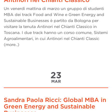
Un venerdì mattina di marzo un gruppo di studenti
MBA dei track Food and Wine e Green Energy and
Sustainable Businesses è partito da Bologna per
visitare la tenuta Antinori nel Chianti Classico in
Toscana. I due track hanno un corso comune, Sistemi
Agroalimentari, in cui Antinori nel Chianti Classic
(more..)
23
MAR
Sandra Paola Ricci: Global MBA in
Green Energy and Sustainable