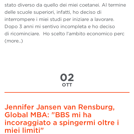
stato diverso da quello dei miei coetanei. Al termine
delle scuole superiori, infatti, ho deciso di
interrompere i miei studi per iniziare a lavorare.
Dopo 3 anni mi sentivo incompleta e ho deciso
di ricominciare. Ho scelto l'ambito economico perc
(more..)
02
OTT
Jennifer Jansen van Rensburg,
Global MBA: "BBS mi ha
incoraggiato a spingermi oltre i
miei limiti"