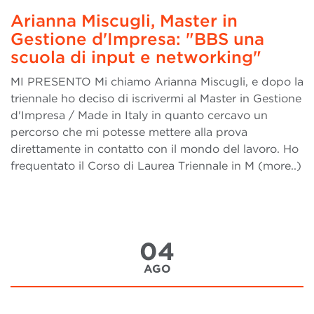
Arianna Miscugli, Master in
Gestione d'Impresa: "BBS una
scuola di input e networking"
MI PRESENTO Mi chiamo Arianna Miscugli, e dopo la
triennale ho deciso di iscrivermi al Master in Gestione
d'Impresa / Made in Italy in quanto cercavo un
percorso che mi potesse mettere alla prova
direttamente in contatto con il mondo del lavoro. Ho
frequentato il Corso di Laurea Triennale in M (more..)
04
AGO