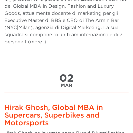
del Global MBA in Design, Fashion and Luxury
Goods, attualmente docente di marketing per gli
Executive Master di BBS e CEO di The Armin Bar
(NYC|Milan), agenzia di Digital Marketing. La sua
squadra si compone di un team internazionale di 7
persone t (more..)
02
MAR
Hirak Ghosh, Global MBA in
Supercars, Superbikes and
Motorsports