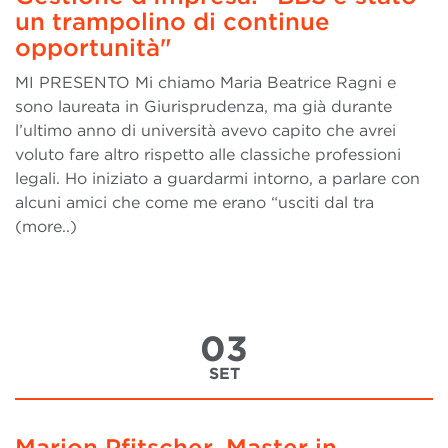
un trampolino di continue
opportunità"
MI PRESENTO Mi chiamo Maria Beatrice Ragni e
sono laureata in Giurisprudenza, ma già durante
l’ultimo anno di università avevo capito che avrei
voluto fare altro rispetto alle classiche professioni
legali. Ho iniziato a guardarmi intorno, a parlare con
alcuni amici che come me erano “usciti dal tra
(more..)
03
SET
Marion Pfitscher, Master in