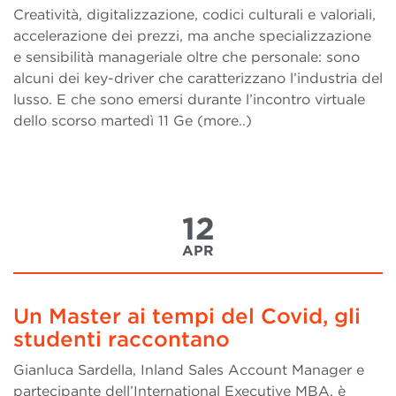
Creatività, digitalizzazione, codici culturali e valoriali,
accelerazione dei prezzi, ma anche specializzazione
e sensibilità manageriale oltre che personale: sono
alcuni dei key-driver che caratterizzano l’industria del
lusso. E che sono emersi durante l’incontro virtuale
dello scorso martedì 11 Ge (more..)
12
APR
Un Master ai tempi del Covid, gli
studenti raccontano
Gianluca Sardella, Inland Sales Account Manager e
partecipante dell’International Executive MBA, è