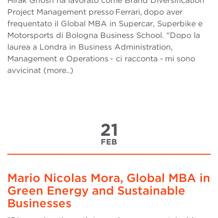
Hirak Ghosh ha lavorato come Brand Diversification
Project Management presso Ferrari, dopo aver
frequentato il Global MBA in Supercar, Superbike e
Motorsports di Bologna Business School. "Dopo la
laurea a Londra in Business Administration,
Management e Operations - ci racconta - mi sono
avvicinat (more..)
21
FEB
Mario Nicolas Mora, Global MBA in
Green Energy and Sustainable
Businesses