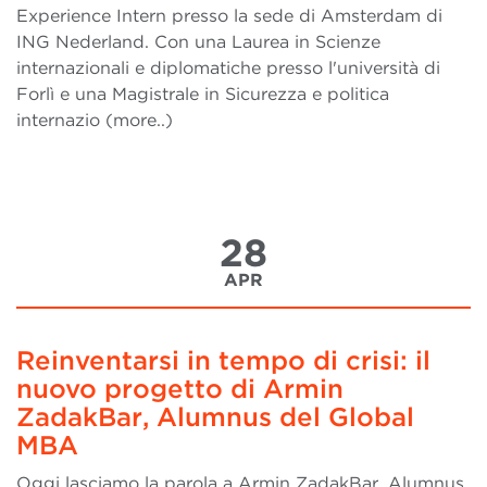
Experience Intern presso la sede di Amsterdam di
ING Nederland. Con una Laurea in Scienze
internazionali e diplomatiche presso l'università di
Forlì e una Magistrale in Sicurezza e politica
internazio (more..)
28
APR
Reinventarsi in tempo di crisi: il
nuovo progetto di Armin
ZadakBar, Alumnus del Global
MBA
Oggi lasciamo la parola a Armin ZadakBar, Alumnus