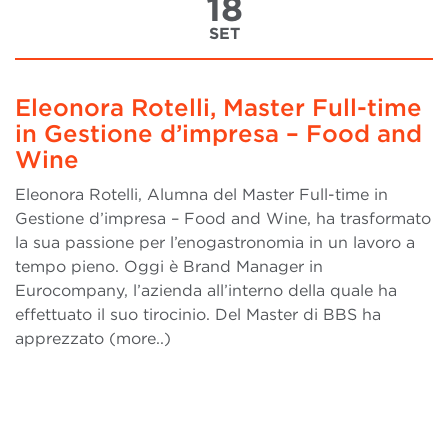
18
SET
Eleonora Rotelli, Master Full-time
in Gestione d’impresa – Food and
Wine
Eleonora Rotelli, Alumna del Master Full-time in
Gestione d’impresa – Food and Wine, ha trasformato
la sua passione per l’enogastronomia in un lavoro a
tempo pieno. Oggi è Brand Manager in
Eurocompany, l’azienda all’interno della quale ha
effettuato il suo tirocinio. Del Master di BBS ha
apprezzato (more..)