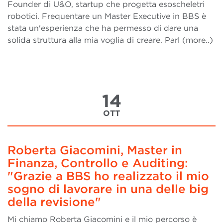
Founder di U&O, startup che progetta esoscheletri
robotici. Frequentare un Master Executive in BBS è
stata un'esperienza che ha permesso di dare una
solida struttura alla mia voglia di creare. Parl (more..)
14
OTT
Roberta Giacomini, Master in
Finanza, Controllo e Auditing:
"Grazie a BBS ho realizzato il mio
sogno di lavorare in una delle big
della revisione"
Mi chiamo Roberta Giacomini e il mio percorso è