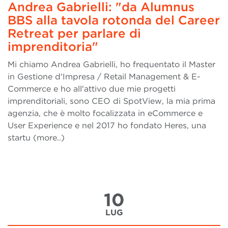
Andrea Gabrielli: "da Alumnus
BBS alla tavola rotonda del Career
Retreat per parlare di
imprenditoria"
Mi chiamo Andrea Gabrielli, ho frequentato il Master
in Gestione d'Impresa / Retail Management & E-
Commerce e ho all'attivo due mie progetti
imprenditoriali, sono CEO di SpotView, la mia prima
agenzia, che è molto focalizzata in eCommerce e
User Experience e nel 2017 ho fondato Heres, una
startu (more..)
10
LUG