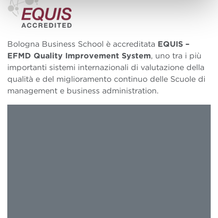
Bologna Business School è accreditata
EQUIS –
EFMD Quality Improvement System
, uno tra i più
importanti sistemi internazionali di valutazione della
qualità e del miglioramento continuo delle Scuole di
management e business administration.