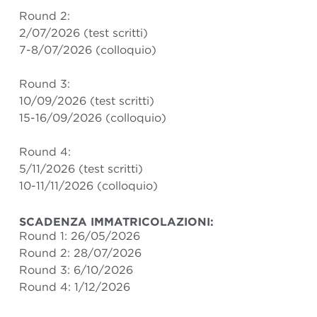
Round 2:
2/07/2026 (test scritti)
7-8/07/2026 (colloquio)
Round 3:
10/09/2026 (test scritti)
15-16/09/2026 (colloquio)
Round 4:
5/11/2026 (test scritti)
10-11/11/2026 (colloquio)
SCADENZA IMMATRICOLAZIONI:
Round 1: 26/05/2026
Round 2: 28/07/2026
Round 3: 6/10/2026
Round 4: 1/12/2026