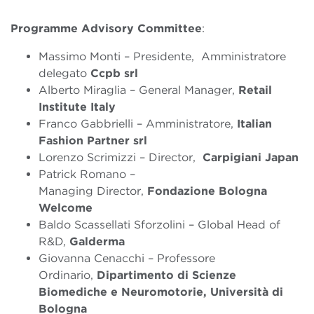
Programme Advisory
Committee
:
Massimo Monti – Presidente, Amministratore
delegato
Ccpb srl
Alberto Miraglia – General Manager,
Retail
Institute Italy
Franco Gabbrielli – Amministratore,
Italian
Fashion Partner srl
Lorenzo Scrimizzi – Director,
Carpigiani Japan
Patrick Romano –
Managing Director,
Fondazione
Bologna
Welcome
Baldo Scassellati Sforzolini – Global Head of
R&D,
Galderma
Giovanna Cenacchi – Professore
Ordinario,
Dipartimento di Scienze
Biomediche e Neuromotorie, Università di
Bologna