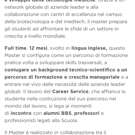
network globale di aziende leader e alla
collaborazione con centri di eccellenza nel campo
della biotecnologia e del medtech, il master prepara
gli studenti ad affrontare le sfide di un settore in
crescita a livello mondiale.
Full time
,
12 mesi
, svolto in
lingua inglese,
questo
Master si configura come un percorso di formazione
pratica volta a sviluppare skills trasversali, a
coniugare un background tecnico-scientifico a un
percorso di formazione e crescita manageriale
e a
entrare nel vivo delle necessità delle aziende leader
globali. Il lavoro del
Career Service
, che affianca lo
studente nella costruzione del suo percorso nel
mondo del lavoro, si lega ai momenti
di
incontro
con
alumni
BBS
,
professori
e
professionisti legati alla Scuola.
Il Master è realizzato in collaborazione tra il