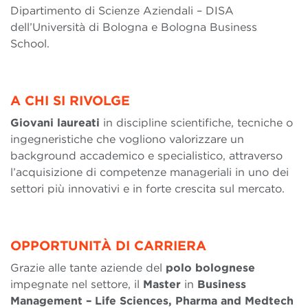
Dipartimento di Scienze Aziendali – DISA
dell’Università di Bologna e Bologna Business
School.
A CHI SI RIVOLGE
Giovani laureati
in discipline scientifiche, tecniche o
ingegneristiche che vogliono valorizzare un
background accademico e specialistico, attraverso
l’acquisizione di competenze manageriali in uno dei
settori più innovativi e in forte crescita sul mercato.
OPPORTUNIT
À DI CARRIERA
Grazie alle tante aziende del
polo bolognese
impegnate nel settore, il
Master
in
Business
Management – Life Sciences, Pharma and Medtech