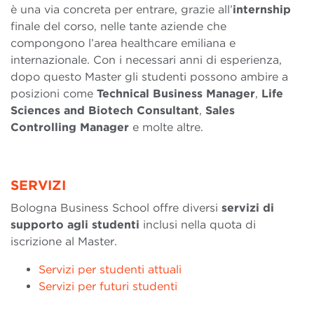
è una via concreta per entrare, grazie all’
internship
finale del corso, nelle tante aziende che
compongono l’area healthcare emiliana e
internazionale. Con i necessari anni di esperienza,
dopo questo Master gli studenti possono ambire a
posizioni come
Technical Business Manager
,
Life
Sciences and Biotech Consultant
,
Sales
Controlling Manager
e molte altre.
SERVIZI
Bologna Business School offre diversi
servizi di
supporto agli studenti
inclusi nella quota di
iscrizione al Master.
Servizi per studenti attuali
Servizi per futuri studenti