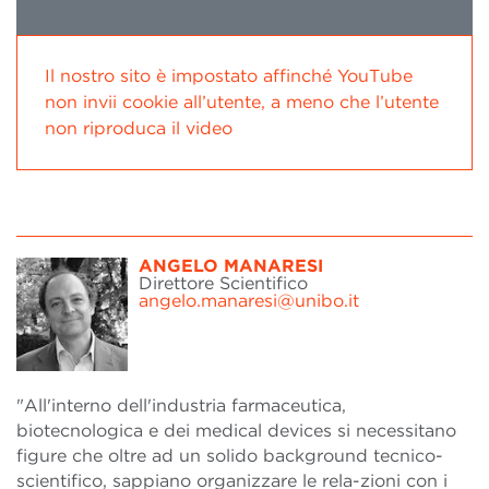
Il nostro sito è impostato affinché YouTube
non invii cookie all’utente, a meno che l’utente
non riproduca il video
ANGELO MANARESI
Direttore Scientifico
angelo.manaresi@unibo.it
"All'interno dell'industria farmaceutica,
biotecnologica e dei medical devices si necessitano
figure che oltre ad un solido background tecnico-
scientifico, sappiano organizzare le rela-zioni con i