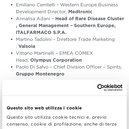
Emiliano Cerritelli – Western Europe Business
Development Director,
Medtronic
Annalisa Adani –
Head of Rare Disease Cluster
, General Management – Southern Europe,
ITALFARMACO S.P.A.
Martino Tadolini – Direttore Trade Marketing
,
Valsoia
Vittorio Martinelli – EMEA COMEX
Head,
Olympus Corporation
Paolo Di Salvo – Chief Division Officer – Spirits,
Gruppo Montenegro
Ranking
Questo sito web utilizza i cookie
Questo sito utilizza cookie tecnici e, previo
consenso, cookie di profilazione, anche di terze