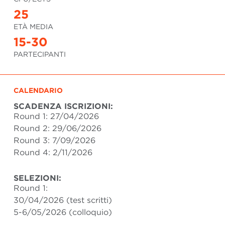
25
ETÀ MEDIA
15-30
PARTECIPANTI
CALENDARIO
SCADENZA ISCRIZIONI:
Round 1: 27/04/2026
Round 2: 29/06/2026
Round 3: 7/09/2026
Round 4: 2/11/2026
SELEZIONI:
Round 1:
30/04/2026 (test scritti)
5-6/05/2026 (colloquio)