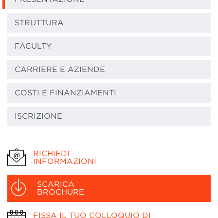
STRUTTURA
FACULTY
CARRIERE E AZIENDE
COSTI E FINANZIAMENTI
ISCRIZIONE
RICHIEDI
INFORMAZIONI
SCARICA
BROCHURE
FISSA IL TUO COLLOQUIO DI