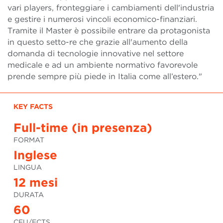
vari players, fronteggiare i cambiamenti dell'industria
e gestire i numerosi vincoli economico-finanziari.
Tramite il Master è possibile entrare da protagonista
in questo setto-re che grazie all'aumento della
domanda di tecnologie innovative nel settore
medicale e ad un ambiente normativo favorevole
prende sempre più piede in Italia come all’estero."
KEY FACTS
Full-time (in presenza)
FORMAT
Inglese
LINGUA
12 mesi
DURATA
60
CFU/ECTS