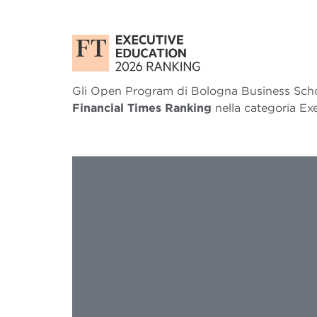
Gli Open Program di Bologna Business Schoo
Financial Times Ranking
nella categoria Ex