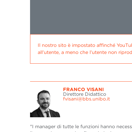
Il nostro sito è impostato affinché YouTu
all’utente, a meno che l’utente non riprod
FRANCO VISANI
Direttore Didattico
fvisani@bbs.unibo.it
"I manager di tutte le funzioni hanno necess