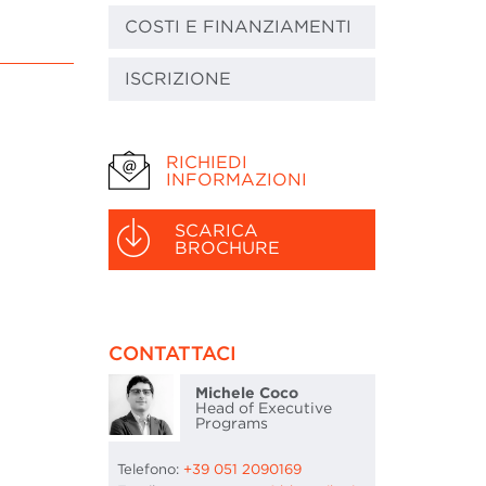
COSTI E FINANZIAMENTI
ISCRIZIONE
:
RICHIEDI
INFORMAZIONI
SCARICA
BROCHURE
CONTATTACI
Michele Coco
Head of Executive
Programs
Telefono:
+39 051 2090169