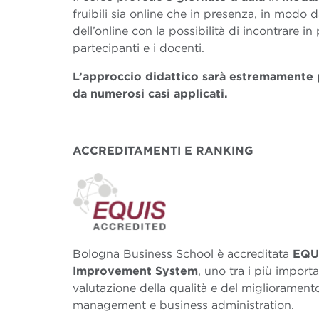
fruibili sia online che in presenza, in modo da
dell’online con la possibilità di incontrare in 
partecipanti e i docenti.
L’approccio didattico sarà estremamente
da numerosi casi applicati.
ACCREDITAMENTI E RANKING
Bologna Business School è accreditata
EQUI
Improvement System
, uno tra i più importa
valutazione della qualità e del migliorament
management e business administration.