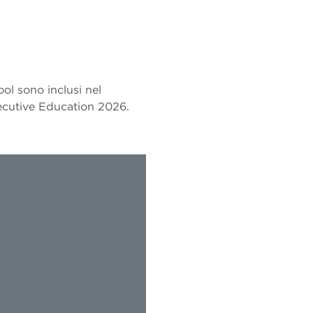
l sono inclusi nel
ecutive Education 2026.