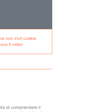
be non invii cookie
uca il video
ità di comprendere il