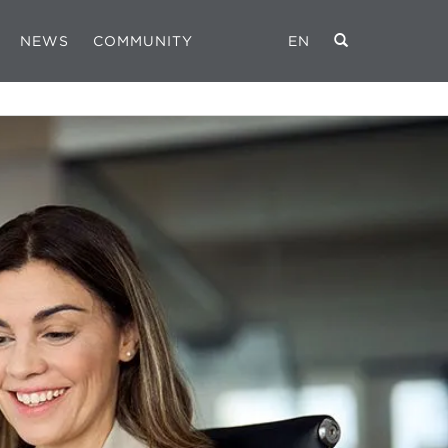
NEWS
COMMUNITY
EN