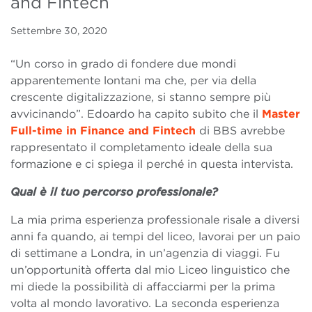
and Fintech
Settembre 30, 2020
“Un corso in grado di fondere due mondi
apparentemente lontani ma che, per via della
crescente digitalizzazione, si stanno sempre più
avvicinando”. Edoardo ha capito subito che il
Master
Full-time in Finance and Fintech
di BBS avrebbe
rappresentato il completamento ideale della sua
formazione e ci spiega il perché in questa intervista.
Qual è il tuo percorso professionale?
La mia prima esperienza professionale risale a diversi
anni fa quando, ai tempi del liceo, lavorai per un paio
di settimane a Londra, in un’agenzia di viaggi. Fu
un’opportunità offerta dal mio Liceo linguistico che
mi diede la possibilità di affacciarmi per la prima
volta al mondo lavorativo. La seconda esperienza