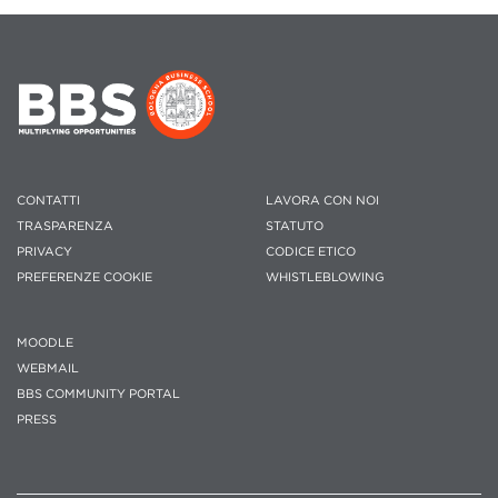
CONTATTI
LAVORA CON NOI
TRASPARENZA
STATUTO
PRIVACY
CODICE ETICO
PREFERENZE COOKIE
WHISTLEBLOWING
MOODLE
WEBMAIL
BBS COMMUNITY PORTAL
PRESS