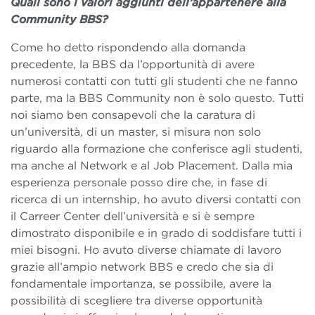
Quali sono i valori aggiunti dell’appartenere alla
Community BBS?
Come ho detto rispondendo alla domanda
precedente, la BBS da l’opportunità di avere
numerosi contatti con tutti gli studenti che ne fanno
parte, ma la BBS Community non è solo questo. Tutti
noi siamo ben consapevoli che la caratura di
un’università, di un master, si misura non solo
riguardo alla formazione che conferisce agli studenti,
ma anche al Network e al Job Placement. Dalla mia
esperienza personale posso dire che, in fase di
ricerca di un internship, ho avuto diversi contatti con
il Carreer Center dell’università e si è sempre
dimostrato disponibile e in grado di soddisfare tutti i
miei bisogni. Ho avuto diverse chiamate di lavoro
grazie all’ampio network BBS e credo che sia di
fondamentale importanza, se possibile, avere la
possibilità di scegliere tra diverse opportunità