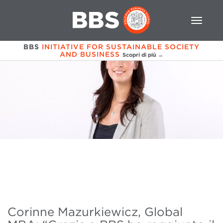
BBS
INITIATIVE FOR SUSTAINABLE SOCIETY
AND BUSINESS
Scopri di più →
Corinne Mazurkiewicz, Global