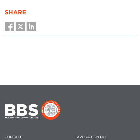
SHARE
CONTATTI
LAVORA CON NOI