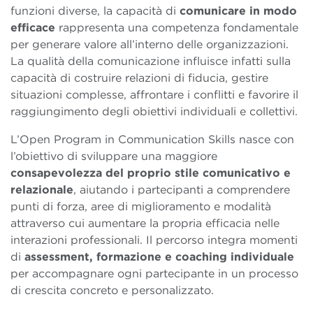
funzioni diverse, la capacità di
comunicare in modo
efficace
rappresenta una competenza fondamentale
per generare valore all’interno delle organizzazioni.
La qualità della comunicazione influisce infatti sulla
capacità di costruire relazioni di fiducia, gestire
situazioni complesse, affrontare i conflitti e favorire il
raggiungimento degli obiettivi individuali e collettivi.
L’Open Program in Communication Skills nasce con
l’obiettivo di sviluppare una maggiore
consapevolezza del proprio stile comunicativo e
relazionale
, aiutando i partecipanti a comprendere
punti di forza, aree di miglioramento e modalità
attraverso cui aumentare la propria efficacia nelle
interazioni professionali. Il percorso integra momenti
di
assessment, formazione e coaching individuale
per accompagnare ogni partecipante in un processo
di crescita concreto e personalizzato.