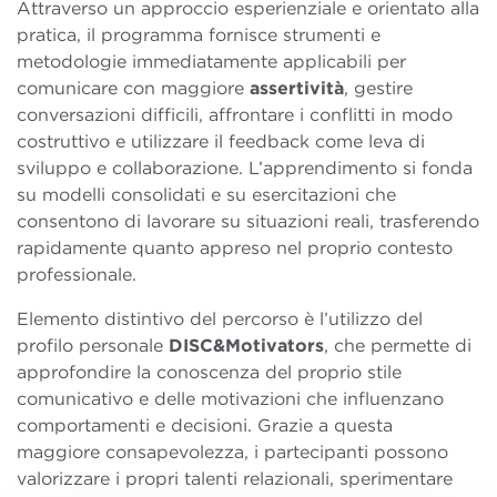
Attraverso un approccio esperienziale e orientato alla
pratica, il programma fornisce strumenti e
metodologie immediatamente applicabili per
comunicare con maggiore
assertività
, gestire
conversazioni difficili, affrontare i conflitti in modo
costruttivo e utilizzare il feedback come leva di
sviluppo e collaborazione. L’apprendimento si fonda
su modelli consolidati e su esercitazioni che
consentono di lavorare su situazioni reali, trasferendo
rapidamente quanto appreso nel proprio contesto
professionale.
Elemento distintivo del percorso è l’utilizzo del
profilo personale
DISC&Motivators
, che permette di
approfondire la conoscenza del proprio stile
comunicativo e delle motivazioni che influenzano
comportamenti e decisioni. Grazie a questa
maggiore consapevolezza, i partecipanti possono
valorizzare i propri talenti relazionali, sperimentare