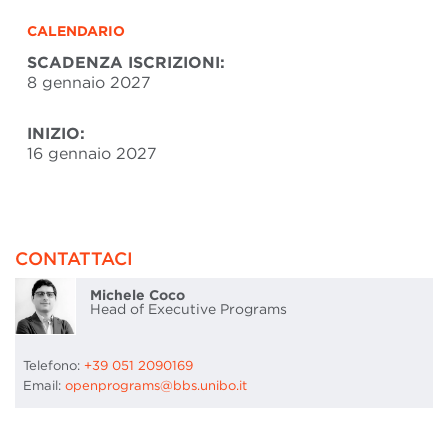
CALENDARIO
SCADENZA ISCRIZIONI:
8 gennaio 2027
INIZIO:
16 gennaio 2027
CONTATTACI
Michele Coco
Head of Executive Programs
Telefono:
+39 051 2090169
Email:
openprograms@bbs.unibo.it