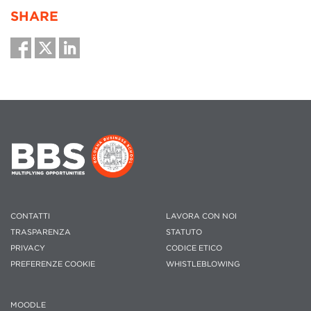
SHARE
CONTATTI
LAVORA CON NOI
TRASPARENZA
STATUTO
PRIVACY
CODICE ETICO
PREFERENZE COOKIE
WHISTLEBLOWING
MOODLE