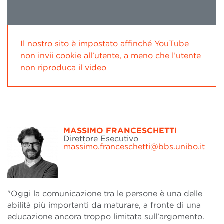
Il nostro sito è impostato affinché YouTube
non invii cookie all’utente, a meno che l’utente
non riproduca il video
MASSIMO FRANCESCHETTI
Direttore Esecutivo
massimo.franceschetti@bbs.unibo.it
"Oggi la comunicazione tra le persone è una delle
abilità più importanti da maturare, a fronte di una
educazione ancora troppo limitata sull’argomento.