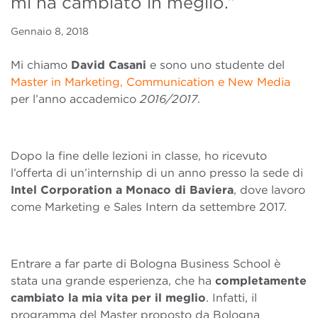
mi ha cambiato in meglio.”
Gennaio 8, 2018
Mi chiamo
David Casani
e sono uno studente del
Master in Marketing, Communication e New Media
per l’anno accademico
2016/2017
.
Dopo la fine delle lezioni in classe, ho ricevuto
l’offerta di un’internship di un anno presso la sede di
Intel Corporation a Monaco di Baviera
, dove lavoro
come Marketing e Sales Intern da settembre 2017.
Entrare a far parte di Bologna Business School è
stata una grande esperienza, che ha
completamente
cambiato la mia vita per il meglio
. Infatti, il
programma del Master proposto da Bologna