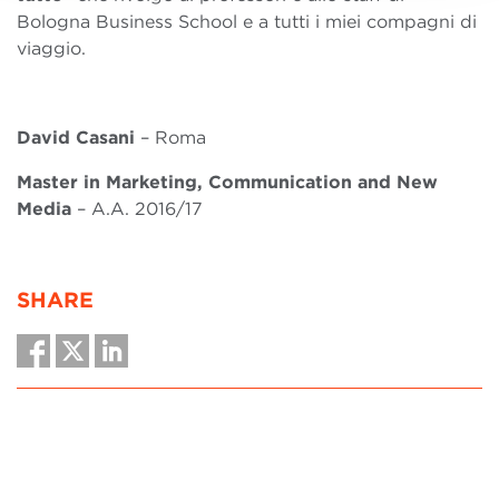
Bologna Business School e a tutti i miei compagni di
viaggio.
David Casani
– Roma
Master in Marketing, Communication and New
Media
– A.A. 2016/17
SHARE