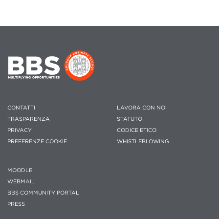
CONTATTI
LAVORA CON NOI
TRASPARENZA
STATUTO
PRIVACY
CODICE ETICO
PREFERENZE COOKIE
WHISTLEBLOWING
MOODLE
WEBMAIL
BBS COMMUNITY PORTAL
PRESS