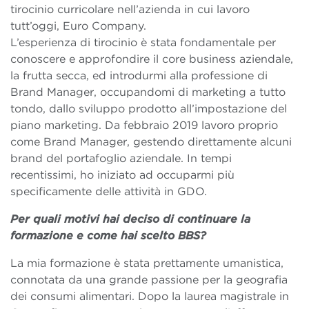
tirocinio curricolare nell’azienda in cui lavoro
tutt’oggi, Euro Company.
L’esperienza di tirocinio è stata fondamentale per
conoscere e approfondire il core business aziendale,
la frutta secca, ed introdurmi alla professione di
Brand Manager, occupandomi di marketing a tutto
tondo, dallo sviluppo prodotto all’impostazione del
piano marketing. Da febbraio 2019 lavoro proprio
come Brand Manager, gestendo direttamente alcuni
brand del portafoglio aziendale. In tempi
recentissimi, ho iniziato ad occuparmi più
specificamente delle attività in GDO.
Per quali motivi hai deciso di continuare la
formazione e come hai scelto BBS?
La mia formazione è stata prettamente umanistica,
connotata da una grande passione per la geografia
dei consumi alimentari. Dopo la laurea magistrale in