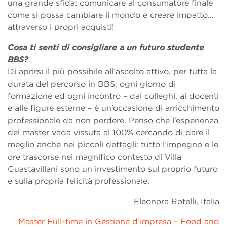
una grande sfida: comunicare al consumatore finale
come si possa cambiare il mondo e creare impatto…
attraverso i propri acquisti!
Cosa ti senti di consigliare a un futuro studente
BBS?
Di aprirsi il più possibile all’ascolto attivo, per tutta la
durata del percorso in BBS: ogni giorno di
formazione ed ogni incontro – dai colleghi, ai docenti
e alle figure esterne – è un’occasione di arricchimento
professionale da non perdere. Penso che l’esperienza
del master vada vissuta al 100% cercando di dare il
meglio anche nei piccoli dettagli: tutto l’impegno e le
ore trascorse nel magnifico contesto di Villa
Guastavillani sono un investimento sul proprio futuro
e sulla propria felicità professionale.
Eleonora Rotelli, Italia
Master Full-time in Gestione d’impresa – Food and