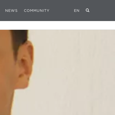
NEWS
COMMUNITY
EN