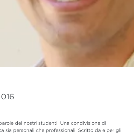
2016
arole dei nostri studenti. Una condivisione di
ta sia personali che professionali. Scritto da e per gli