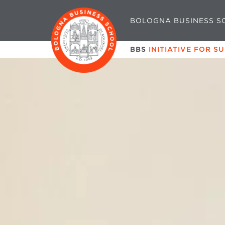
BOLOGNA BUSINESS S
BBS
INITIATIVE FOR S