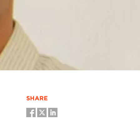
SHARE