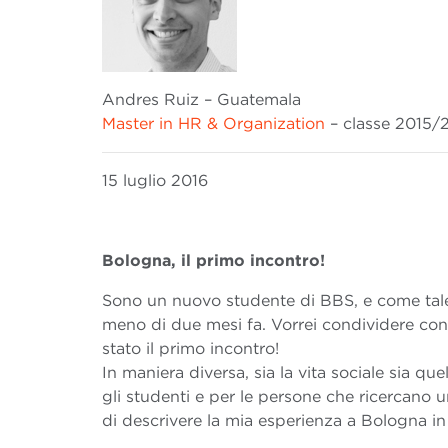
Andres Ruiz – Guatemala
Master in HR & Organization
– classe 2015/
15 luglio 2016
Bologna, il primo incontro!
Sono un nuovo studente di BBS, e come tale
meno di due mesi fa. Vorrei condividere con
stato il primo incontro!
In maniera diversa, sia la vita sociale sia que
gli studenti e per le persone che ricercano 
di descrivere la mia esperienza a Bologna in