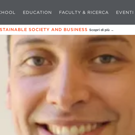
CHOOL
EDUCATION
FACULTY & RICERCA
EVENTI
USTAINABLE SOCIETY AND BUSINESS
Scopri di più →