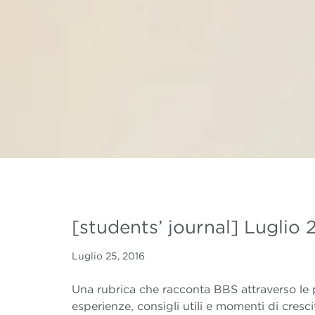
[students’ journal] Luglio 
Luglio 25, 2016
Una rubrica che racconta BBS attraverso le p
esperienze, consigli utili e momenti di cresci