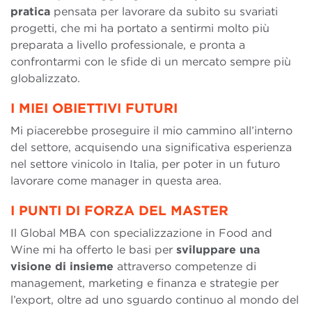
pratica
pensata per lavorare da subito su svariati
progetti, che mi ha portato a sentirmi molto più
preparata a livello professionale, e pronta a
confrontarmi con le sfide di un mercato sempre più
globalizzato.
I MIEI OBIETTIVI FUTURI
Mi piacerebbe proseguire il mio cammino all’interno
del settore, acquisendo una significativa esperienza
nel settore vinicolo in Italia, per poter in un futuro
lavorare come manager in questa area.
I PUNTI DI FORZA DEL MASTER
Il Global MBA con specializzazione in Food and
Wine mi ha offerto le basi per
sviluppare una
visione di insieme
attraverso competenze di
management, marketing e finanza e strategie per
l’export, oltre ad uno sguardo continuo al mondo del