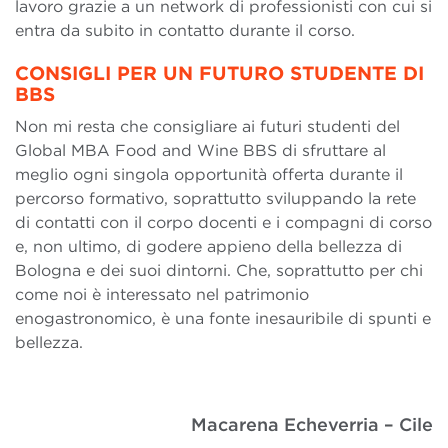
lavoro grazie a un network di professionisti con cui si
entra da subito in contatto durante il corso.
CONSIGLI PER UN FUTURO STUDENTE DI
BBS
Non mi resta che consigliare ai futuri studenti del
Global MBA Food and Wine BBS di sfruttare al
meglio ogni singola opportunità offerta durante il
percorso formativo, soprattutto sviluppando la rete
di contatti con il corpo docenti e i compagni di corso
e, non ultimo, di godere appieno della bellezza di
Bologna e dei suoi dintorni. Che, soprattutto per chi
come noi è interessato nel patrimonio
enogastronomico, è una fonte inesauribile di spunti e
bellezza.
Macarena Echeverria – Cile