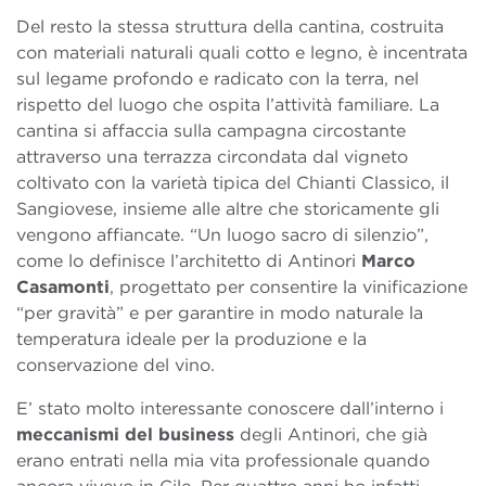
Del resto la stessa struttura della cantina, costruita
con materiali naturali quali cotto e legno, è incentrata
sul legame profondo e radicato con la terra, nel
rispetto del luogo che ospita l’attività familiare. La
cantina si affaccia sulla campagna circostante
attraverso una terrazza circondata dal vigneto
coltivato con la varietà tipica del Chianti Classico, il
Sangiovese, insieme alle altre che storicamente gli
vengono affiancate. “Un luogo sacro di silenzio”,
come lo definisce l’architetto di Antinori
Marco
Casamonti
, progettato per consentire la vinificazione
“per gravità” e per garantire in modo naturale la
temperatura ideale per la produzione e la
conservazione del vino.
E’ stato molto interessante conoscere dall’interno i
meccanismi del business
degli Antinori, che già
erano entrati nella mia vita professionale quando