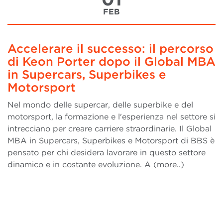
FEB
Accelerare il successo: il percorso
di Keon Porter dopo il Global MBA
in Supercars, Superbikes e
Motorsport
Nel mondo delle supercar, delle superbike e del
motorsport, la formazione e l'esperienza nel settore si
intrecciano per creare carriere straordinarie. Il Global
MBA in Supercars, Superbikes e Motorsport di BBS è
pensato per chi desidera lavorare in questo settore
dinamico e in costante evoluzione. A (more..)