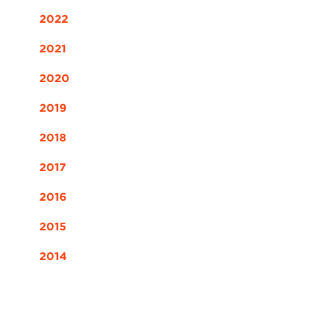
2022
2021
2020
2019
2018
2017
2016
2015
2014