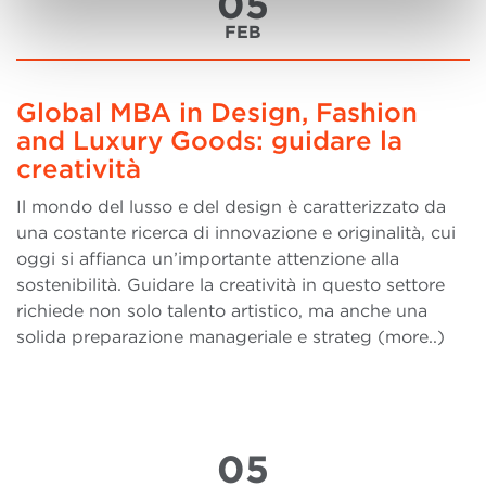
05
FEB
Global MBA in Design, Fashion
and Luxury Goods: guidare la
creatività
Il mondo del lusso e del design è caratterizzato da
una costante ricerca di innovazione e originalità, cui
oggi si affianca un’importante attenzione alla
sostenibilità. Guidare la creatività in questo settore
richiede non solo talento artistico, ma anche una
solida preparazione manageriale e strateg (more..)
05