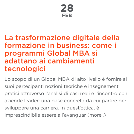
28
FEB
La trasformazione digitale della
formazione in business: come i
programmi Global MBA si
adattano ai cambiamenti
tecnologici
Lo scopo di un Global MBA di alto livello è fornire ai
suoi partecipanti nozioni teoriche e insegnamenti
pratici attraverso l’analisi di casi reali e l’incontro con
aziende leader: una base concreta da cui partire per
sviluppare una carriera. In quest’ottica, è
imprescindibile essere all’avanguar (more..)