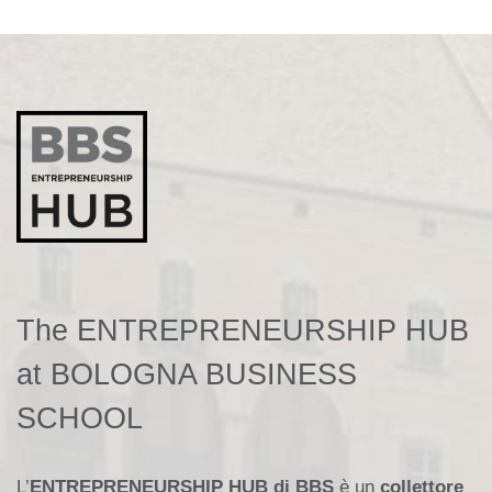
The ENTREPRENEURSHIP HUB
at BOLOGNA BUSINESS
SCHOOL
L’
ENTREPRENEURSHIP HUB di BBS
è un
collettore