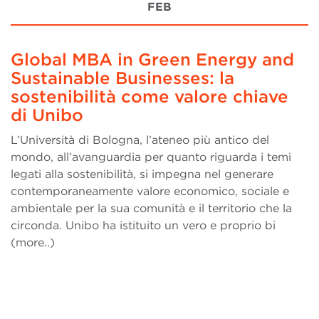
FEB
Global MBA in Green Energy and
Sustainable Businesses: la
sostenibilità come valore chiave
di Unibo
L’Università di Bologna, l’ateneo più antico del
mondo, all’avanguardia per quanto riguarda i temi
legati alla sostenibilità, si impegna nel generare
contemporaneamente valore economico, sociale e
ambientale per la sua comunità e il territorio che la
circonda. Unibo ha istituito un vero e proprio bi
(more..)