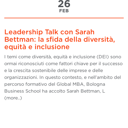
26
FEB
Leadership Talk con Sarah
Bettman: la sfida della diversità,
equità e inclusione
I temi come diversità, equità e inclusione (DEI) sono
ormai riconosciuti come fattori chiave per il successo
e la crescita sostenibile delle imprese e delle
organizzazioni. In questo contesto, e nell’ambito del
percorso formativo del Global MBA, Bologna
Business School ha accolto Sarah Bettman, L
(more..)