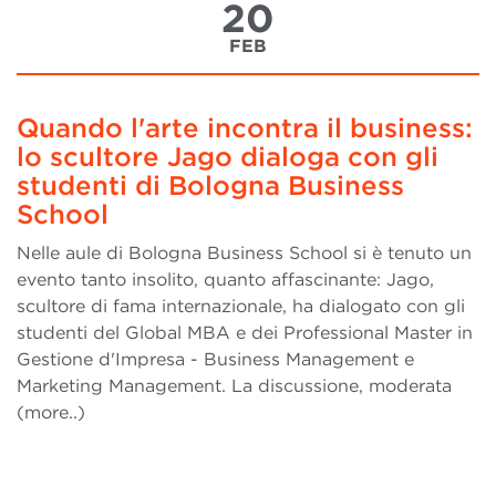
20
FEB
Quando l'arte incontra il business:
lo scultore Jago dialoga con gli
studenti di Bologna Business
School
Nelle aule di Bologna Business School si è tenuto un
evento tanto insolito, quanto affascinante: Jago,
scultore di fama internazionale, ha dialogato con gli
studenti del Global MBA e dei Professional Master in
Gestione d'Impresa - Business Management e
Marketing Management. La discussione, moderata
(more..)