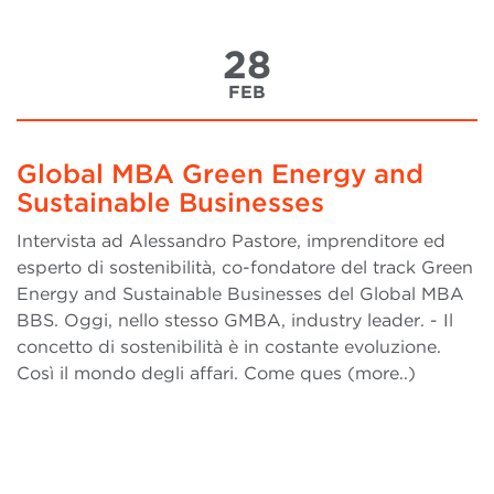
28
FEB
Global MBA Green Energy and
Sustainable Businesses
Intervista ad Alessandro Pastore, imprenditore ed
esperto di sostenibilità, co-fondatore del track Green
Energy and Sustainable Businesses del Global MBA
BBS. Oggi, nello stesso GMBA, industry leader. - Il
concetto di sostenibilità è in costante evoluzione.
Così il mondo degli affari. Come ques (more..)