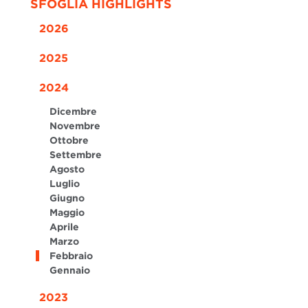
SFOGLIA HIGHLIGHTS
2026
2025
2024
Dicembre
Novembre
Ottobre
Settembre
Agosto
Luglio
Giugno
Maggio
Aprile
Marzo
Febbraio
Gennaio
2023