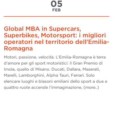
05
FEB
Global MBA in Supercars,
Superbikes, Motorsport: i migliori
operatori nel territorio dell'Emilia-
Romagna
Motori, passione, velocità. L’Emilia-Romagna è terra
d’amore per gli sport motoristici: il Gran Premio di
Imola, quello di Misano. Ducati, Dallara, Maserati,
Marelli, Lamborghini, Alpha Tauri, Ferrari. Solo
elencare luoghi e blasoni emiliani dello sport a due e
quattro ruote accende l’immaginazione, (more..)