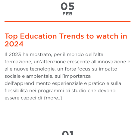
05
FEB
Top Education Trends to watch in
2024
Il 2023 ha mostrato, per il mondo dell’alta
formazione, un’attenzione crescente all’innovazione e
alle nuove tecnologie, un forte focus su impatto
sociale e ambientale, sull’importanza
dell’apprendimento esperienziale e pratico e sulla
flessibilità nei programmi di studio che devono
essere capaci di (more..)
01