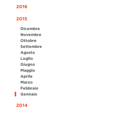
2016
2015
Dicembre
Novembre
Ottobre
Settembre
Agosto
Luglio
Giugno
Maggio
Aprile
Marzo
Febbraio
Gennaio
2014