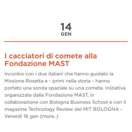
14
GEN
I cacciatori di comete alla
Fondazione MAST
Incontro con i due italiani che hanno guidato la
Missione Rosetta e - primi nella storia - hanno
portato una sonda spaziale su una cometa. Iniziativa
organizzata dalla Fondazione MAST, in
collaborazione con Bologna Business School e con il
magazine Technology Review del MIT BOLOGNA -
Venerdì 16 gen (more..)