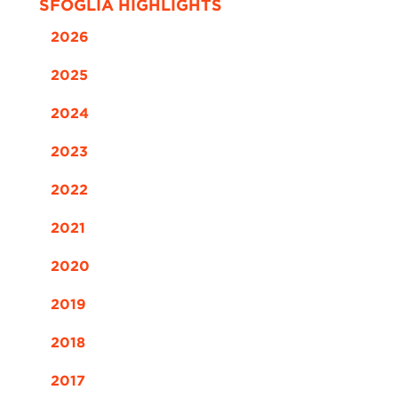
SFOGLIA HIGHLIGHTS
2026
2025
2024
2023
2022
2021
2020
2019
2018
2017