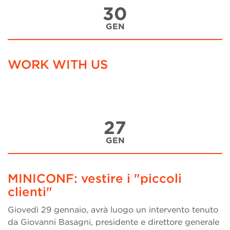
30
GEN
WORK WITH US
27
GEN
MINICONF: vestire i "piccoli
clienti"
Giovedì 29 gennaio, avrà luogo un intervento tenuto
da Giovanni Basagni, presidente e direttore generale