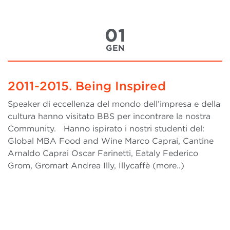
01
GEN
2011-2015. Being Inspired
Speaker di eccellenza del mondo dell’impresa e della
cultura hanno visitato BBS per incontrare la nostra
Community. Hanno ispirato i nostri studenti del:
Global MBA Food and Wine Marco Caprai, Cantine
Arnaldo Caprai Oscar Farinetti, Eataly Federico
Grom, Gromart Andrea Illy, Illycaffè (more..)