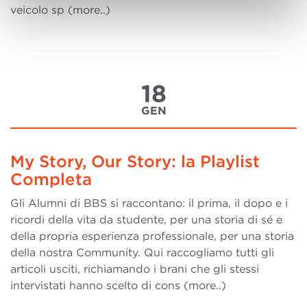
veicolo sp (more..)
18
GEN
My Story, Our Story: la Playlist
Completa
Gli Alumni di BBS si raccontano: il prima, il dopo e i
ricordi della vita da studente, per una storia di sé e
della propria esperienza professionale, per una storia
della nostra Community. Qui raccogliamo tutti gli
articoli usciti, richiamando i brani che gli stessi
intervistati hanno scelto di cons (more..)