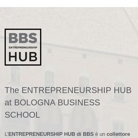
The ENTREPRENEURSHIP HUB
at BOLOGNA BUSINESS
SCHOOL
L’
ENTREPRENEURSHIP HUB di BBS
è un
collettore