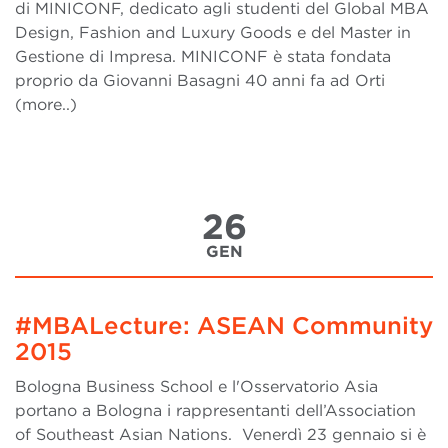
di MINICONF, dedicato agli studenti del Global MBA
Design, Fashion and Luxury Goods e del Master in
Gestione di Impresa. MINICONF è stata fondata
proprio da Giovanni Basagni 40 anni fa ad Orti
(more..)
26
GEN
#MBALecture: ASEAN Community
2015
Bologna Business School e l'Osservatorio Asia
portano a Bologna i rappresentanti dell’Association
of Southeast Asian Nations. Venerdì 23 gennaio si è