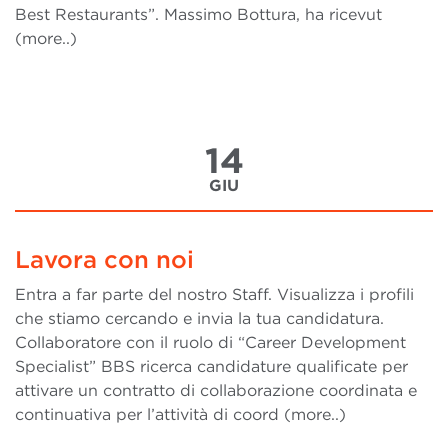
Best Restaurants”. Massimo Bottura, ha ricevut
(more..)
14
GIU
Lavora con noi
Entra a far parte del nostro Staff. Visualizza i profili
che stiamo cercando e invia la tua candidatura.
Collaboratore con il ruolo di “Career Development
Specialist” BBS ricerca candidature qualificate per
attivare un contratto di collaborazione coordinata e
continuativa per l’attività di coord (more..)