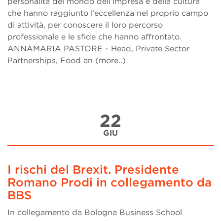
personalità del mondo dell’impresa e della cultura
che hanno raggiunto l’eccellenza nel proprio campo
di attività, per conoscere il loro percorso
professionale e le sfide che hanno affrontato.
ANNAMARIA PASTORE - Head, Private Sector
Partnerships, Food an (more..)
22
GIU
I rischi del Brexit. Presidente
Romano Prodi in collegamento da
BBS
In collegamento da Bologna Business School