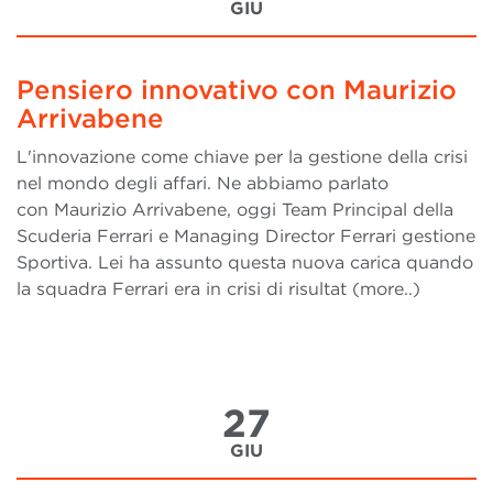
GIU
Pensiero innovativo con Maurizio
Arrivabene
L'innovazione come chiave per la gestione della crisi
nel mondo degli affari. Ne abbiamo parlato
con Maurizio Arrivabene, oggi Team Principal della
Scuderia Ferrari e Managing Director Ferrari gestione
Sportiva. Lei ha assunto questa nuova carica quando
la squadra Ferrari era in crisi di risultat (more..)
27
GIU