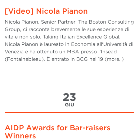
[Video] Nicola Pianon
Nicola Pianon, Senior Partner, The Boston Consulting
Group, ci racconta brevemente le sue esperienze di
vita e non solo. Taking Italian Excellence Global.
Nicola Pianon è laureato in Economia all'Università di
Venezia e ha ottenuto un MBA presso l'Insead
(Fontainebleau). È entrato in BCG nel 19 (more..)
23
GIU
AIDP Awards for Bar-raisers
Winners