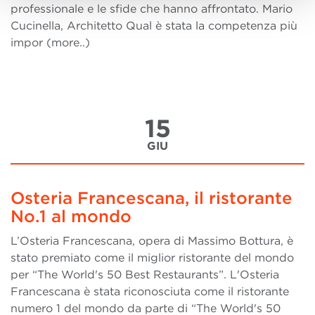
professionale e le sfide che hanno affrontato. Mario
Cucinella, Architetto Qual è stata la competenza più
impor (more..)
15
GIU
Osteria Francescana, il ristorante
No.1 al mondo
L’Osteria Francescana, opera di Massimo Bottura, è
stato premiato come il miglior ristorante del mondo
per “The World's 50 Best Restaurants”. L'Osteria
Francescana è stata riconosciuta come il ristorante
numero 1 del mondo da parte di “The World's 50