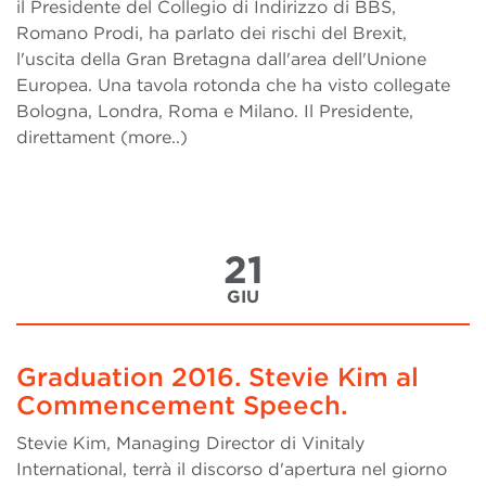
il Presidente del Collegio di Indirizzo di BBS,
Romano Prodi, ha parlato dei rischi del Brexit,
l'uscita della Gran Bretagna dall'area dell'Unione
Europea. Una tavola rotonda che ha visto collegate
Bologna, Londra, Roma e Milano. Il Presidente,
direttament (more..)
21
GIU
Graduation 2016. Stevie Kim al
Commencement Speech.
Stevie Kim, Managing Director di Vinitaly
International, terrà il discorso d'apertura nel giorno