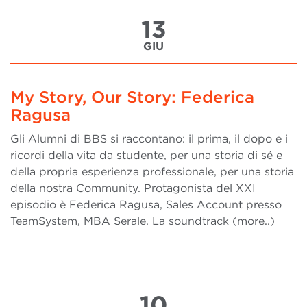
13
GIU
My Story, Our Story: Federica
Ragusa
Gli Alumni di BBS si raccontano: il prima, il dopo e i
ricordi della vita da studente, per una storia di sé e
della propria esperienza professionale, per una storia
della nostra Community. Protagonista del XXI
episodio è Federica Ragusa, Sales Account presso
TeamSystem, MBA Serale. La soundtrack (more..)
10