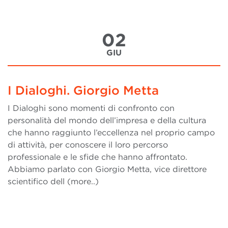
02
GIU
I Dialoghi. Giorgio Metta
I Dialoghi sono momenti di confronto con
personalità del mondo dell’impresa e della cultura
che hanno raggiunto l’eccellenza nel proprio campo
di attività, per conoscere il loro percorso
professionale e le sfide che hanno affrontato.
Abbiamo parlato con Giorgio Metta, vice direttore
scientifico dell (more..)