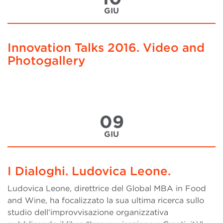
GIU
Innovation Talks 2016. Video and
Photogallery
09
GIU
I Dialoghi. Ludovica Leone.
Ludovica Leone, direttrice del Global MBA in Food
and Wine, ha focalizzato la sua ultima ricerca sullo
studio dell’improvvisazione organizzativa