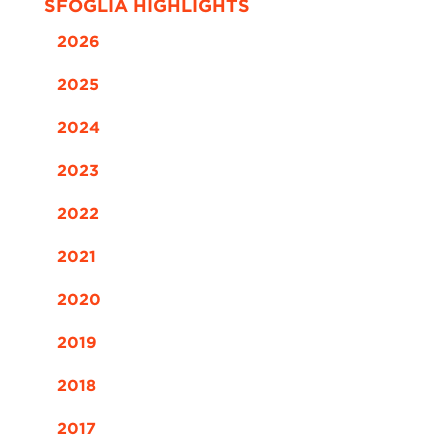
SFOGLIA HIGHLIGHTS
2026
2025
2024
2023
2022
2021
2020
2019
2018
2017