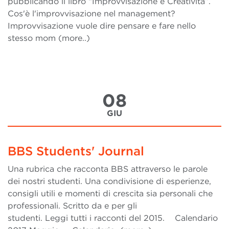
pubblicando il libro “Improvvisazione e Creatività”.
Cos'è l'improvvisazione nel management?
Improvvisazione vuole dire pensare e fare nello
stesso mom (more..)
08
GIU
BBS Students' Journal
Una rubrica che racconta BBS attraverso le parole
dei nostri studenti. Una condivisione di esperienze,
consigli utili e momenti di crescita sia personali che
professionali. Scritto da e per gli
studenti. Leggi tutti i racconti del 2015. Calendario