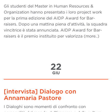
Gli studenti del Master in Human Resources &
Organization hanno presentato i loro project work
per la prima edizione del AIDP Award for Bar-
raisers. Dopo una mattina piena d'attività, la squadra
vincitrice è stata annunciata. AIDP Award for Bar-
raisers è il premio instituito per valorizza (more..)
22
GIU
[intervista] Dialogo con
Annamaria Pastore
I Dialoghi sono momenti di confronto con