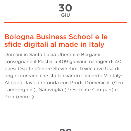
30
GIU
Bologna Business School e le
sfide digitali al made in Italy
Domani in Santa Lucia Ubertini e Bergami
consegnano il Master a 409 giovani manager di 40
paesi Ospite d’onore Stevie Kim, l’executive Usa di
origini coreane che sta lanciando l’accordo Vinitaly-
Alibaba. Tavola rotonda con Prodi, Domenicali (Ceo
Lamborghini), Garavoglia (Presidente Campari) e
Pian (more..)