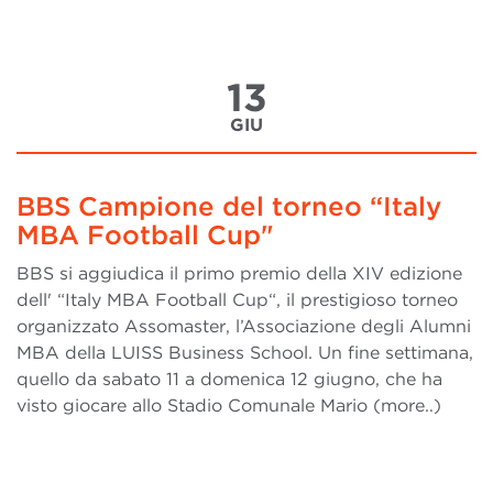
13
GIU
BBS Campione del torneo “Italy
MBA Football Cup"
BBS si aggiudica il primo premio della XIV edizione
dell' “Italy MBA Football Cup“, il prestigioso torneo
organizzato Assomaster, l’Associazione degli Alumni
MBA della LUISS Business School. Un fine settimana,
quello da sabato 11 a domenica 12 giugno, che ha
visto giocare allo Stadio Comunale Mario (more..)