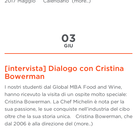
2017 Maggio Calendario (more..)
03
GIU
[intervista] Dialogo con Cristina
Bowerman
I nostri studenti dal Global MBA Food and Wine,
hanno ricevuto la visita di un ospite molto speciale:
Cristina Bowerman. La Chef Michelin è nota per la
sua passione, le sue conquiste nell’industria del cibo
oltre che la sua storia unica. Cristina Bowerman, che
dal 2006 è alla direzione del (more..)