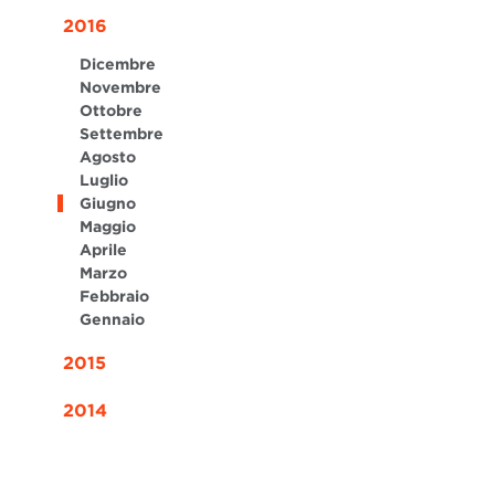
2016
Dicembre
Novembre
Ottobre
Settembre
Agosto
Luglio
Giugno
Maggio
Aprile
Marzo
Febbraio
Gennaio
2015
2014