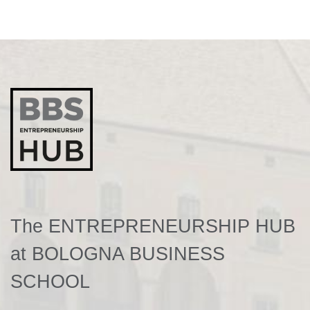
The ENTREPRENEURSHIP HUB
at BOLOGNA BUSINESS
SCHOOL