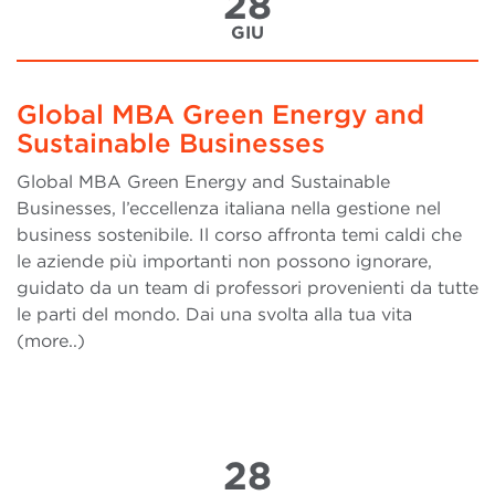
28
GIU
Global MBA Green Energy and
Sustainable Businesses
Global MBA Green Energy and Sustainable
Businesses, l’eccellenza italiana nella gestione nel
business sostenibile. Il corso affronta temi caldi che
le aziende più importanti non possono ignorare,
guidato da un team di professori provenienti da tutte
le parti del mondo. Dai una svolta alla tua vita
(more..)
28