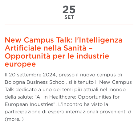
25
SET
New Campus Talk: l'Intelligenza
Artificiale nella Sanità –
Opportunità per le industrie
europee
Il 20 settembre 2024, presso il nuovo campus di
Bologna Business School, si è tenuto il New Campus
Talk dedicato a uno dei temi più attuali nel mondo
della salute: “AI in Healthcare: Opportunities for
European Industries”. L’incontro ha visto la
partecipazione di esperti internazionali provenienti d
(more..)