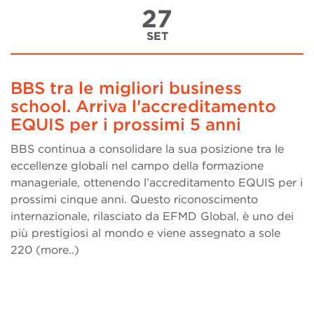
27
SET
BBS tra le migliori business
school. Arriva l'accreditamento
EQUIS per i prossimi 5 anni
BBS continua a consolidare la sua posizione tra le
eccellenze globali nel campo della formazione
manageriale, ottenendo l’accreditamento EQUIS per i
prossimi cinque anni. Questo riconoscimento
internazionale, rilasciato da EFMD Global, è uno dei
più prestigiosi al mondo e viene assegnato a sole
220 (more..)