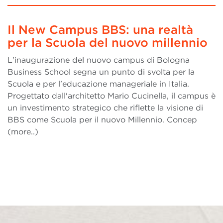
Il New Campus BBS: una realtà
per la Scuola del nuovo millennio
L'inaugurazione del nuovo campus di Bologna
Business School segna un punto di svolta per la
Scuola e per l'educazione manageriale in Italia.
Progettato dall'architetto Mario Cucinella, il campus è
un investimento strategico che riflette la visione di
BBS come Scuola per il nuovo Millennio. Concep
(more..)