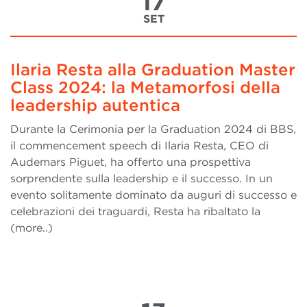
17
SET
Ilaria Resta alla Graduation Master
Class 2024: la Metamorfosi della
leadership autentica
Durante la Cerimonia per la Graduation 2024 di BBS,
il commencement speech di Ilaria Resta, CEO di
Audemars Piguet, ha offerto una prospettiva
sorprendente sulla leadership e il successo. In un
evento solitamente dominato da auguri di successo e
celebrazioni dei traguardi, Resta ha ribaltato la
(more..)