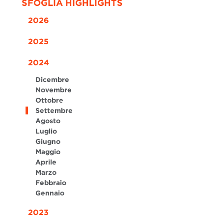
SFOGLIA HIGHLIGHTS
2026
2025
2024
Dicembre
Novembre
Ottobre
Settembre
Agosto
Luglio
Giugno
Maggio
Aprile
Marzo
Febbraio
Gennaio
2023