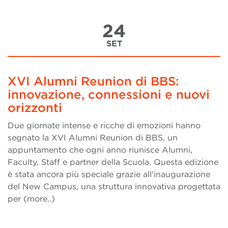
24
SET
XVI Alumni Reunion di BBS:
innovazione, connessioni e nuovi
orizzonti
Due giornate intense e ricche di emozioni hanno
segnato la XVI Alumni Reunion di BBS, un
appuntamento che ogni anno riunisce Alumni,
Faculty, Staff e partner della Scuola. Questa edizione
è stata ancora più speciale grazie all'inaugurazione
del New Campus, una struttura innovativa progettata
per (more..)