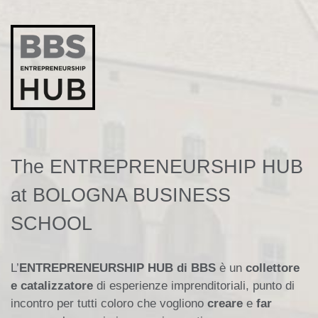
The ENTREPRENEURSHIP HUB
at BOLOGNA BUSINESS
SCHOOL
L’
ENTREPRENEURSHIP HUB di BBS
è un
collettore
e catalizzatore
di esperienze imprenditoriali, punto di
incontro per tutti coloro che vogliono
creare
e
far