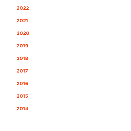
2022
2021
2020
2019
2018
2017
2016
2015
2014