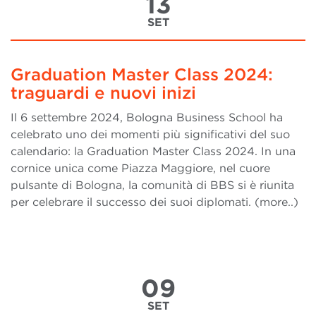
13
SET
Graduation Master Class 2024:
traguardi e nuovi inizi
Il 6 settembre 2024, Bologna Business School ha
celebrato uno dei momenti più significativi del suo
calendario: la Graduation Master Class 2024. In una
cornice unica come Piazza Maggiore, nel cuore
pulsante di Bologna, la comunità di BBS si è riunita
per celebrare il successo dei suoi diplomati. (more..)
09
SET