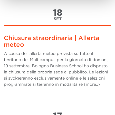
18
SET
Chiusura straordinaria | Allerta
meteo
A causa dell’allerta meteo prevista su tutto il
territorio del Multicampus per la giornata di domani,
19 settembre, Bologna Business School ha disposto
la chiusura della propria sede al pubblico. Le lezioni
si svolgeranno esclusivamente online e le selezioni
programmate si terranno in modalità re (more..)