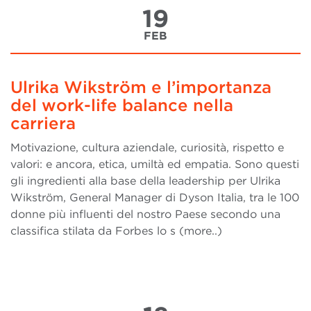
19
FEB
Ulrika Wikström e l’importanza
del work-life balance nella
carriera
Motivazione, cultura aziendale, curiosità, rispetto e
valori: e ancora, etica, umiltà ed empatia. Sono questi
gli ingredienti alla base della leadership per Ulrika
Wikström, General Manager di Dyson Italia, tra le 100
donne più influenti del nostro Paese secondo una
classifica stilata da Forbes lo s (more..)