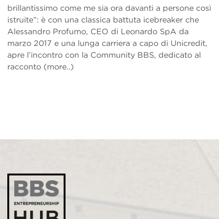
brillantissimo come me sia ora davanti a persone così
istruite”: è con una classica battuta icebreaker che
Alessandro Profumo, CEO di Leonardo SpA da
marzo 2017 e una lunga carriera a capo di Unicredit,
apre l’incontro con la Community BBS, dedicato al
racconto (more..)