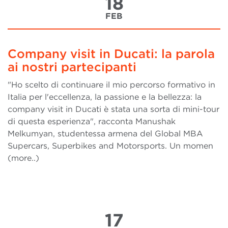
18
FEB
Company visit in Ducati: la parola
ai nostri partecipanti
"Ho scelto di continuare il mio percorso formativo in
Italia per l'eccellenza, la passione e la bellezza: la
company visit in Ducati è stata una sorta di mini-tour
di questa esperienza", racconta Manushak
Melkumyan, studentessa armena del Global MBA
Supercars, Superbikes and Motorsports. Un momen
(more..)
17