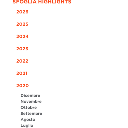
SFOGLIA HIGHLIGHTS
2026
2025
2024
2023
2022
2021
2020
Dicembre
Novembre
Ottobre
Settembre
Agosto
Luglio