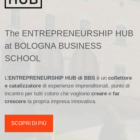
The ENTREPRENEURSHIP HUB
at BOLOGNA BUSINESS
SCHOOL
L’
ENTREPRENEURSHIP HUB di BBS
è un
collettore
e catalizzatore
di esperienze imprenditoriali, punto di
incontro per tutti coloro che vogliono
creare
e
far
crescere
la propria impresa innovativa.
SCOPRI DI PIÙ