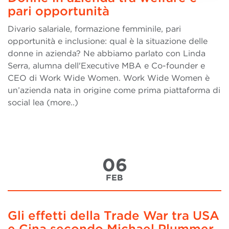
pari opportunità
Divario salariale, formazione femminile, pari
opportunità e inclusione: qual è la situazione delle
donne in azienda? Ne abbiamo parlato con Linda
Serra, alumna dell'Executive MBA e Co-founder e
CEO di Work Wide Women. Work Wide Women è
un’azienda nata in origine come prima piattaforma di
social lea (more..)
06
FEB
Gli effetti della Trade War tra USA
e Cina secondo Michael Plummer