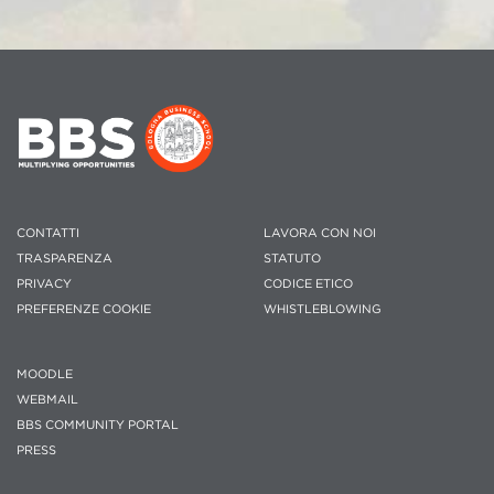
CONTATTI
LAVORA CON NOI
TRASPARENZA
STATUTO
PRIVACY
CODICE ETICO
PREFERENZE COOKIE
WHISTLEBLOWING
MOODLE
WEBMAIL
BBS COMMUNITY PORTAL
PRESS