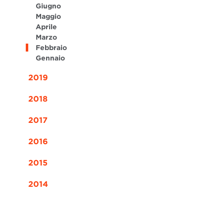
Giugno
Maggio
Aprile
Marzo
Febbraio
Gennaio
2019
2018
2017
2016
2015
2014