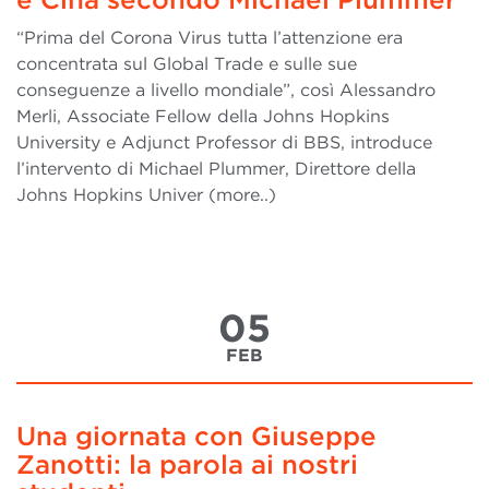
“Prima del Corona Virus tutta l’attenzione era
concentrata sul Global Trade e sulle sue
conseguenze a livello mondiale”, così Alessandro
Merli, Associate Fellow della Johns Hopkins
University e Adjunct Professor di BBS, introduce
l’intervento di Michael Plummer, Direttore della
Johns Hopkins Univer (more..)
05
FEB
Una giornata con Giuseppe
Zanotti: la parola ai nostri