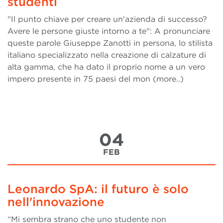
studenti
"Il punto chiave per creare un'azienda di successo?
Avere le persone giuste intorno a te": A pronunciare
queste parole Giuseppe Zanotti in persona, lo stilista
italiano specializzato nella creazione di calzature di
alta gamma, che ha dato il proprio nome a un vero
impero presente in 75 paesi del mon (more..)
04
FEB
Leonardo SpA: il futuro è solo
nell'innovazione
“Mi sembra strano che uno studente non