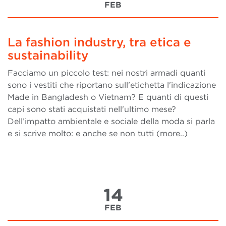
FEB
La fashion industry, tra etica e
sustainability
Facciamo un piccolo test: nei nostri armadi quanti
sono i vestiti che riportano sull'etichetta l'indicazione
Made in Bangladesh o Vietnam? E quanti di questi
capi sono stati acquistati nell'ultimo mese?
Dell’impatto ambientale e sociale della moda si parla
e si scrive molto: e anche se non tutti (more..)
14
FEB