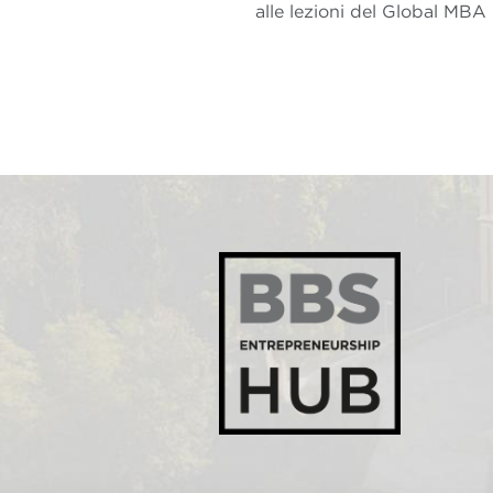
alle lezioni del Global MBA 