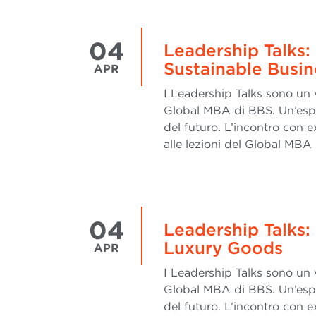
04
Leadership Talks
Sustainable Busin
APR
I Leadership Talks sono un 
Global MBA di BBS. Un’esp
del futuro. L’incontro con 
alle lezioni del Global MBA 
04
Leadership Talks:
Luxury Goods
APR
I Leadership Talks sono un 
Global MBA di BBS. Un’esp
del futuro. L’incontro con 