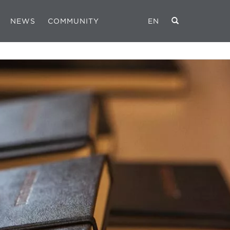
NEWS
COMMUNITY
EN