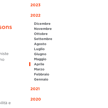
2023
2022
Dicembre
ssons
Novembre
Ottobre
Settembre
Agosto
Luglio
niste
Giugno
ono
Maggio
Aprile
Marzo
Febbraio
Gennaio
2021
2020
lità e