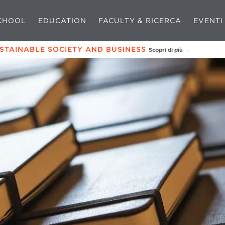
CHOOL
EDUCATION
FACULTY & RICERCA
EVENTI
USTAINABLE SOCIETY AND BUSINESS
Scopri di più →