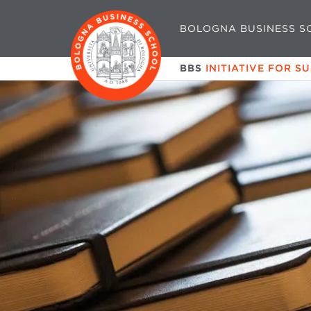
BOLOGNA BUSINESS S
BBS
INITIATIVE FOR S