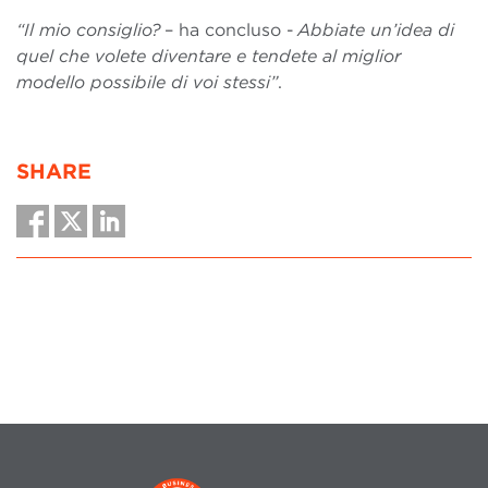
“Il mio consiglio?
– ha concluso -
Abbiate un’idea di
quel che volete diventare e tendete al miglior
modello possibile di voi stessi”
.
SHARE