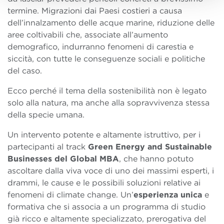
termine. Migrazioni dai Paesi costieri a causa
dell’innalzamento delle acque marine, riduzione delle
aree coltivabili che, associate all’aumento
demografico, indurranno fenomeni di carestia e
siccità, con tutte le conseguenze sociali e politiche
del caso.
Ecco perché il tema della sostenibilità non è legato
solo alla natura, ma anche alla sopravvivenza stessa
della specie umana.
Un intervento potente e altamente istruttivo, per i
partecipanti al track
Green Energy and Sustainable
Businesses del Global MBA
, che hanno potuto
ascoltare dalla viva voce di uno dei massimi esperti, i
drammi, le cause e le possibili soluzioni relative ai
fenomeni di climate change. Un’
esperienza unica
e
formativa che si associa a un programma di studio
già ricco e altamente specializzato, prerogativa del