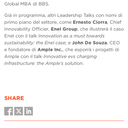
Global MBA di BBS.
Già in programma, altri Leadership Talks con nomi di
primo piano del settore, come
Ernesto Ciorra
, Chief
Innovability Officier,
Enel
Group
, che illustrerà il caso
Enel con il talk
Innovation as a must towards
sustainability: the Enel case
; e
John De Souza
, CEO
e fondatore di
Ample Inc.
, che esporrà i progetti di
Ample con il talk
Innovative evs charging
infrastructure: the Ample’s solution
.
SHARE