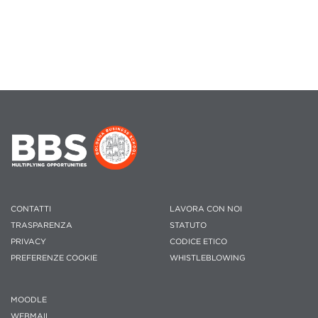
CONTATTI
LAVORA CON NOI
TRASPARENZA
STATUTO
PRIVACY
CODICE ETICO
PREFERENZE COOKIE
WHISTLEBLOWING
MOODLE
WEBMAIL