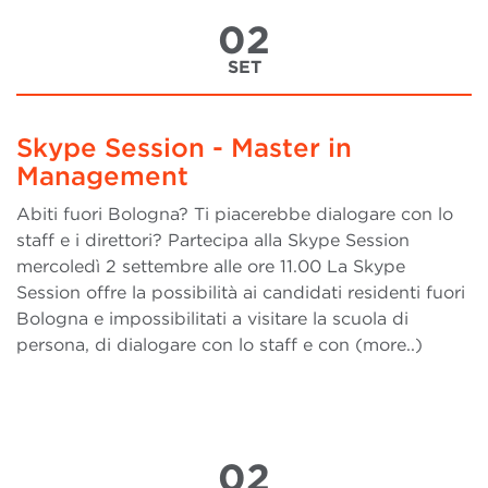
02
SET
Skype Session - Master in
Management
Abiti fuori Bologna? Ti piacerebbe dialogare con lo
staff e i direttori? Partecipa alla Skype Session
mercoledì 2 settembre alle ore 11.00 La Skype
Session offre la possibilità ai candidati residenti fuori
Bologna e impossibilitati a visitare la scuola di
persona, di dialogare con lo staff e con (more..)
02