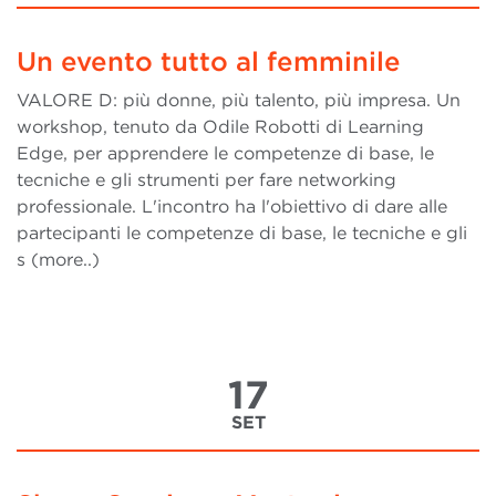
Un evento tutto al femminile
VALORE D: più donne, più talento, più impresa. Un
workshop, tenuto da Odile Robotti di Learning
Edge, per apprendere le competenze di base, le
tecniche e gli strumenti per fare networking
professionale. L'incontro ha l'obiettivo di dare alle
partecipanti le competenze di base, le tecniche e gli
s (more..)
17
SET