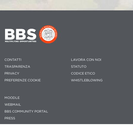
CONTATTI
LAVORA CON NOI
TRASPARENZA
STATUTO
PRIVACY
CODICE ETICO
PREFERENZE COOKIE
WHISTLEBLOWING
MOODLE
WEBMAIL
BBS COMMUNITY PORTAL
PRESS