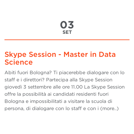
03
SET
Skype Session - Master in Data
Science
Abiti fuori Bologna? Ti piacerebbe dialogare con lo
staff e i direttori? Partecipa alla Skype Session
giovedì 3 settembre alle ore 11.00 La Skype Session
offre la possibilità ai candidati residenti fuori
Bologna e impossibilitati a visitare la scuola di
persona, di dialogare con lo staff e con i (more..)