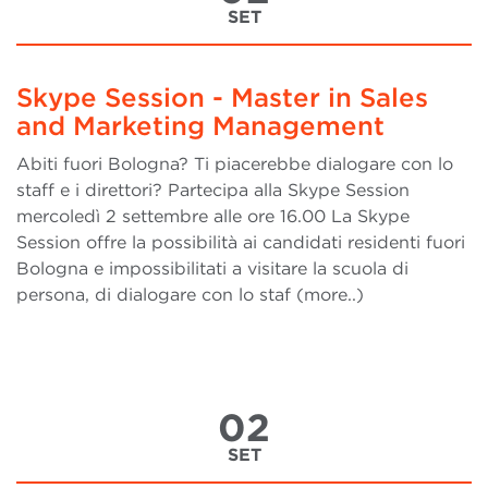
SET
Skype Session - Master in Sales
and Marketing Management
Abiti fuori Bologna? Ti piacerebbe dialogare con lo
staff e i direttori? Partecipa alla Skype Session
mercoledì 2 settembre alle ore 16.00 La Skype
Session offre la possibilità ai candidati residenti fuori
Bologna e impossibilitati a visitare la scuola di
persona, di dialogare con lo staf (more..)
02
SET