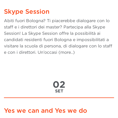
Skype Session
Abiti fuori Bologna? Ti piacerebbe dialogare con lo
staff e i direttori dei master? Partecipa alla Skype
Session! La Skype Session offre la possibilità ai
candidati residenti fuori Bologna e impossibilitati a
visitare la scuola di persona, di dialogare con lo staff
e con i direttori. Un’occasi (more..)
02
SET
Yes we can and Yes we do