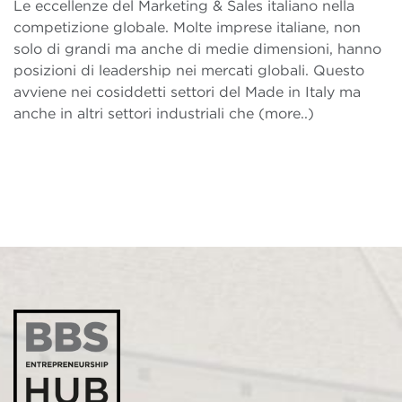
Le eccellenze del Marketing & Sales italiano nella
competizione globale. Molte imprese italiane, non
solo di grandi ma anche di medie dimensioni, hanno
posizioni di leadership nei mercati globali. Questo
avviene nei cosiddetti settori del Made in Italy ma
anche in altri settori industriali che (more..)