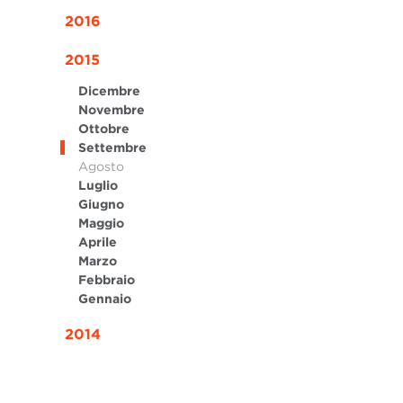
2016
2015
Dicembre
Novembre
Ottobre
Settembre
Agosto
Luglio
Giugno
Maggio
Aprile
Marzo
Febbraio
Gennaio
2014