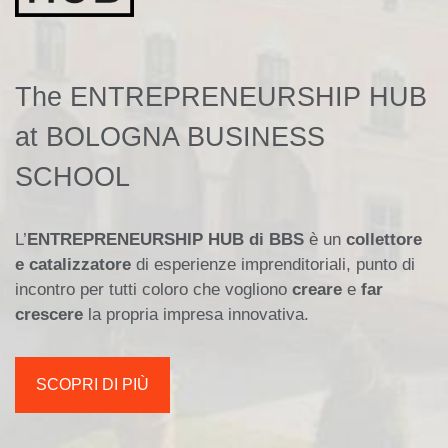
The ENTREPRENEURSHIP HUB
at BOLOGNA BUSINESS
SCHOOL
L’
ENTREPRENEURSHIP HUB di BBS
è un
collettore
e catalizzatore
di esperienze imprenditoriali, punto di
incontro per tutti coloro che vogliono
creare
e
far
crescere
la propria impresa innovativa.
SCOPRI DI PIÙ