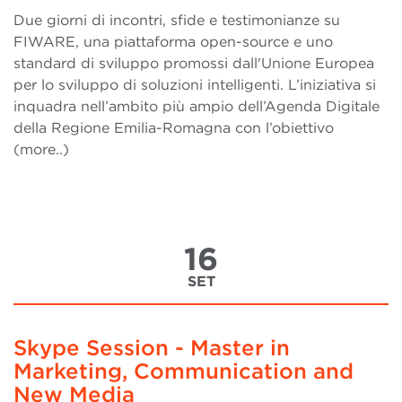
Due giorni di incontri, sfide e testimonianze su
FIWARE, una piattaforma open-source e uno
standard di sviluppo promossi dall'Unione Europea
per lo sviluppo di soluzioni intelligenti. L’iniziativa si
inquadra nell’ambito più ampio dell’Agenda Digitale
della Regione Emilia-Romagna con l’obiettivo
(more..)
16
SET
Skype Session - Master in
Marketing, Communication and
New Media