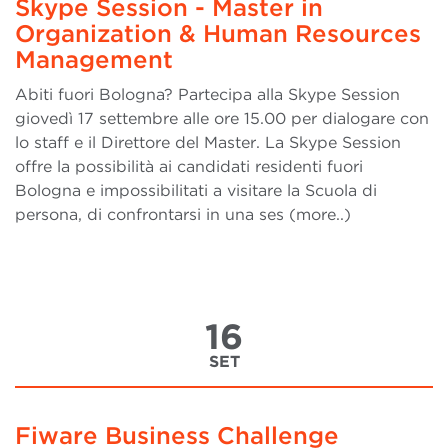
Skype Session - Master in
Organization & Human Resources
Management
Abiti fuori Bologna? Partecipa alla Skype Session
giovedì 17 settembre alle ore 15.00 per dialogare con
lo staff e il Direttore del Master. La Skype Session
offre la possibilità ai candidati residenti fuori
Bologna e impossibilitati a visitare la Scuola di
persona, di confrontarsi in una ses (more..)
16
SET
Fiware Business Challenge