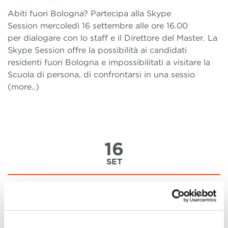
Abiti fuori Bologna? Partecipa alla Skype
Session mercoledì 16 settembre alle ore 16.00
per dialogare con lo staff e il Direttore del Master. La
Skype Session offre la possibilità ai candidati
residenti fuori Bologna e impossibilitati a visitare la
Scuola di persona, di confrontarsi in una sessio
(more..)
16
SET
Skype Session - Settembre
Abiti fuori Bologna? Partecipa alle Skype