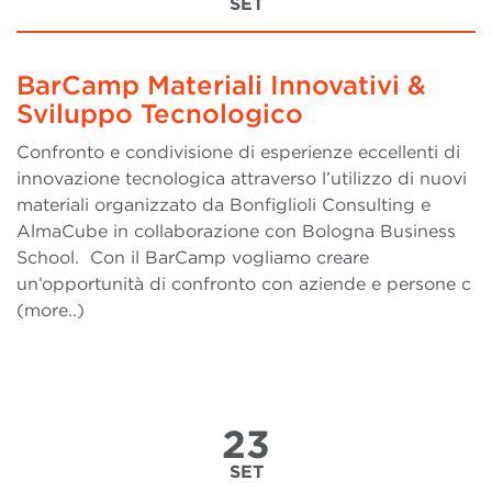
SET
BarCamp Materiali Innovativi &
Sviluppo Tecnologico
Confronto e condivisione di esperienze eccellenti di
innovazione tecnologica attraverso l’utilizzo di nuovi
materiali organizzato da Bonfiglioli Consulting e
AlmaCube in collaborazione con Bologna Business
School. Con il BarCamp vogliamo creare
un’opportunità di confronto con aziende e persone c
(more..)
23
SET