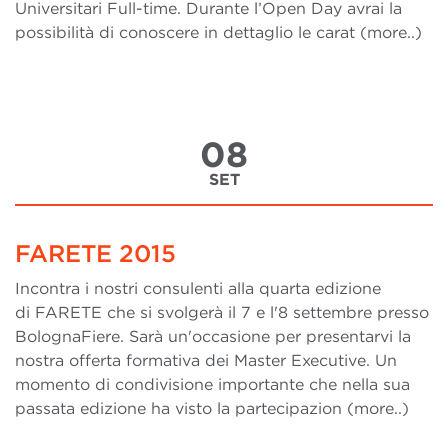
Universitari Full-time. Durante l’Open Day avrai la
possibilità di conoscere in dettaglio le carat (more..)
08
SET
FARETE 2015
Incontra i nostri consulenti alla quarta edizione
di FARETE che si svolgerà il 7 e l'8 settembre presso
BolognaFiere. Sarà un'occasione per presentarvi la
nostra offerta formativa dei Master Executive. Un
momento di condivisione importante che nella sua
passata edizione ha visto la partecipazion (more..)