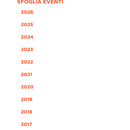
SFOGLIA EVENTI
2026
2025
2024
2023
2022
2021
2020
2019
2018
2017