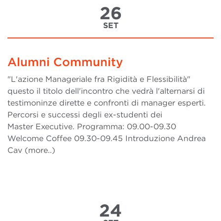
26
SET
Alumni Community
"L'azione Manageriale fra Rigidità e Flessibilità"
questo il titolo dell'incontro che vedrà l'alternarsi di
testimoninze dirette e confronti di manager esperti.
Percorsi e successi degli ex-studenti dei
Master Executive. Programma: 09.00-09.30
Welcome Coffee 09.30-09.45 Introduzione Andrea
Cav (more..)
24