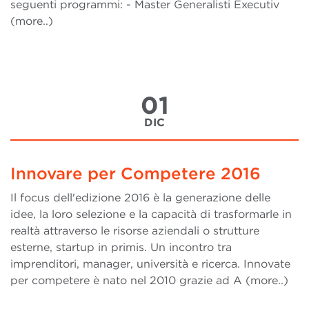
seguenti programmi: - Master Generalisti Executiv
(more..)
01
DIC
Innovare per Competere 2016
Il focus dell'edizione 2016 è la generazione delle
idee, la loro selezione e la capacità di trasformarle in
realtà attraverso le risorse aziendali o strutture
esterne, startup in primis. Un incontro tra
imprenditori, manager, università e ricerca. Innovate
per competere è nato nel 2010 grazie ad A (more..)