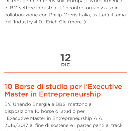
Distribution con focus sull' Europa, il Nord America
e IBM settore industria. L'incontro, organizzato in
collaborazione con Philip Morris Italia, tratterà il tema
dell'Industry 4.0. Erich Cle (more..)
12
DIC
10 Borse di studio per l'Executive
Master in Entrepreneurship
EY, Unendo Energia e BBS, mettono a
disposizione 10 borse di studio per
l'Executive Master in Entrepreneurship A.A.
2016/2017 al fine di sostenere i partecipanti ai track