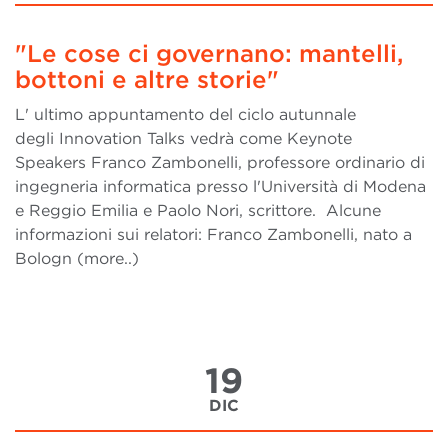
"Le cose ci governano: mantelli,
bottoni e altre storie"
L' ultimo appuntamento del ciclo autunnale
degli Innovation Talks vedrà come Keynote
Speakers Franco Zambonelli, professore ordinario di
ingegneria informatica presso l'Università di Modena
e Reggio Emilia e Paolo Nori, scrittore. Alcune
informazioni sui relatori: Franco Zambonelli, nato a
Bologn (more..)
19
DIC