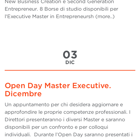
New Business Creation e Second Generation
Entrepreneur. 8 Borse di studio disponibili per
l'Executive Master in Entrepreneursh (more..)
03
DIC
Open Day Master Executive.
Dicembre
Un appuntamento per chi desidera aggiornare e
approfondire le proprie competenze professionali. I
Direttori presenteranno i diversi Master e saranno
disponibili per un confronto e per colloqui
individuali. Durante l’Open Day saranno presentati i