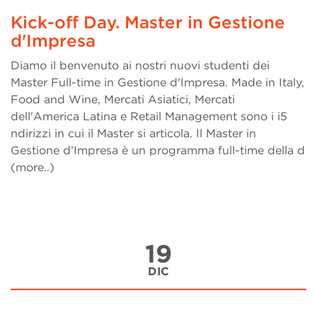
Kick-off Day. Master in Gestione
d'Impresa
Diamo il benvenuto ai nostri nuovi studenti dei
Master Full-time in Gestione d'Impresa. Made in Italy,
Food and Wine, Mercati Asiatici, Mercati
dell'America Latina e Retail Management sono i i5
ndirizzi in cui il Master si articola. Il Master in
Gestione d’Impresa è un programma full-time della d
(more..)
19
DIC