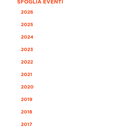
SFOGLIA EVENTI
2026
2025
2024
2023
2022
2021
2020
2019
2018
2017