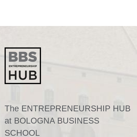
The ENTREPRENEURSHIP HUB
at BOLOGNA BUSINESS
SCHOOL