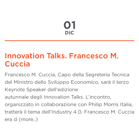
01
DIC
Innovation Talks. Francesco M.
Cuccia
Francesco M. Cuccia, Capo della Segreteria Tecnica
del Ministro dello Sviluppo Economico, sarà il terzo
Keynote Speaker dell'edizione
autunnale degli Innovation Talks. L’incontro,
organizzato in collaborazione con Philip Morris Italia,
tratterà il tema dell’Industry 4.0. Francesco M. Cuccia
era d (more..)