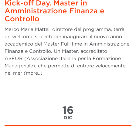
Kick-off Day. Master in
Amministrazione Finanza e
Controllo
Marco Maria Mattei, direttore del programma, terrà
un welcome speech per inaugurare il nuovo anno
accademico del Master Full-time in Amministrazione
Finanza e Controllo. Un Master, accreditato
ASFOR (Associazione Italiana per la Formazione
Manageriale), che permette di entrare velocemente
nel mer (more..)
16
DIC