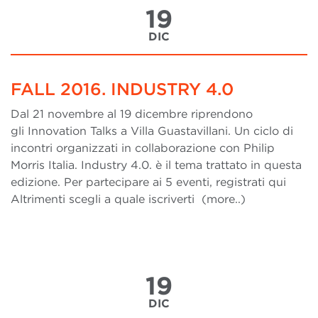
19
DIC
FALL 2016. INDUSTRY 4.0
Dal 21 novembre al 19 dicembre riprendono
gli Innovation Talks a Villa Guastavillani. Un ciclo di
incontri organizzati in collaborazione con Philip
Morris Italia. Industry 4.0. è il tema trattato in questa
edizione. Per partecipare ai 5 eventi, registrati qui
Altrimenti scegli a quale iscriverti (more..)
19
DIC