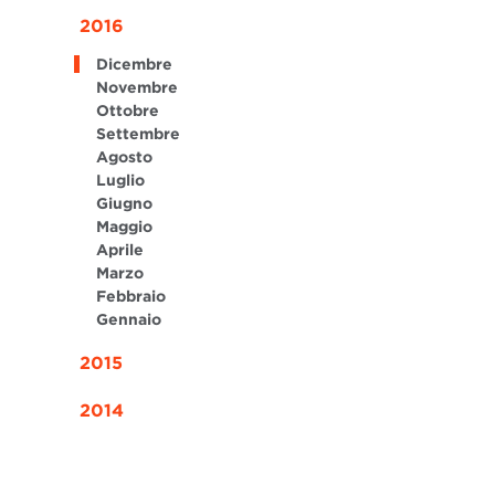
2016
Dicembre
Novembre
Ottobre
Settembre
Agosto
Luglio
Giugno
Maggio
Aprile
Marzo
Febbraio
Gennaio
2015
2014