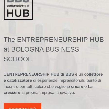
The ENTREPRENEURSHIP HUB
at BOLOGNA BUSINESS
SCHOOL
L’
ENTREPRENEURSHIP HUB di BBS
è un
collettore
e catalizzatore
di esperienze imprenditoriali, punto di
incontro per tutti coloro che vogliono
creare
e
far
crescere
la propria impresa innovativa.