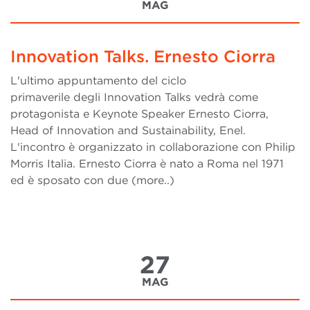
MAG
Innovation Talks. Ernesto Ciorra
L'ultimo appuntamento del ciclo
primaverile degli Innovation Talks vedrà come
protagonista e Keynote Speaker Ernesto Ciorra,
Head of Innovation and Sustainability, Enel.
L'incontro è organizzato in collaborazione con Philip
Morris Italia. Ernesto Ciorra è nato a Roma nel 1971
ed è sposato con due (more..)
27
MAG