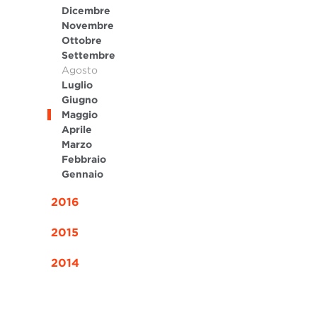
Dicembre
Novembre
Ottobre
Settembre
Agosto
Luglio
Giugno
Maggio
Aprile
Marzo
Febbraio
Gennaio
2016
2015
2014