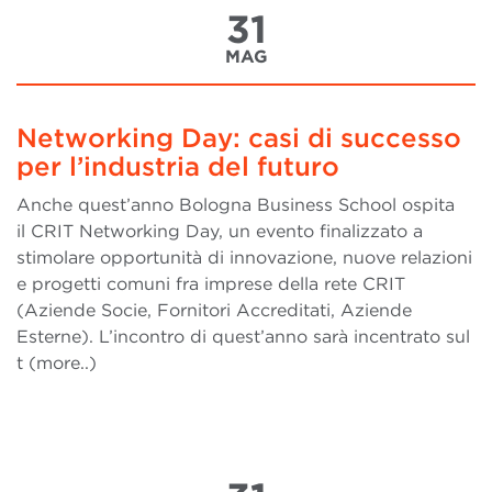
31
MAG
Networking Day: casi di successo
per l’industria del futuro
Anche quest’anno Bologna Business School ospita
il CRIT Networking Day, un evento finalizzato a
stimolare opportunità di innovazione, nuove relazioni
e progetti comuni fra imprese della rete CRIT
(Aziende Socie, Fornitori Accreditati, Aziende
Esterne). L’incontro di quest’anno sarà incentrato sul
t (more..)