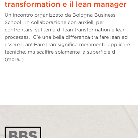
transformation e il lean manager
Un incontro organizzato da Bologna Business
School , in collaborazione con auxiell, per
confrontarsi sul tema di lean transformation e lean
processes. C'è una bella differenza tra fare lean ed
essere lean! Fare lean significa meramente applicare
tecniche, ma scalfire solamente la superficie d
(more..)