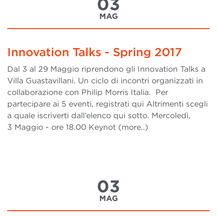
03
MAG
Innovation Talks - Spring 2017
Dal 3 al 29 Maggio riprendono gli Innovation Talks a
Villa Guastavillani. Un ciclo di incontri organizzati in
collaborazione con Philip Morris Italia. Per
partecipare ai 5 eventi, registrati qui Altrimenti scegli
a quale iscriverti dall’elenco qui sotto. Mercoledì,
3 Maggio - ore 18.00 Keynot (more..)
03
MAG