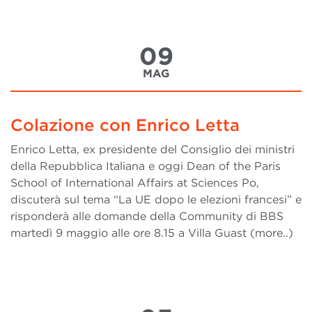
09
MAG
Colazione con Enrico Letta
Enrico Letta, ex presidente del Consiglio dei ministri
della Repubblica Italiana e oggi Dean of the Paris
School of International Affairs at Sciences Po,
discuterà sul tema “La UE dopo le elezioni francesi” e
risponderà alle domande della Community di BBS
martedì 9 maggio alle ore 8.15 a Villa Guast (more..)