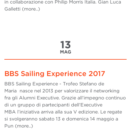
in collaborazione con Philip Morris Italia. Gian Luca
Galletti (more..)
13
MAG
BBS Sailing Experience 2017
BBS Sailing Experience - Trofeo Stefano de
Maria nasce nel 2013 per valorizzare il networking
fra gli Alumni Executive. Grazie all’impegno continuo
di un gruppo di partecipanti dell’Executive
MBA l’iniziativa arriva alla sua V edizione. Le regate
si svolgeranno sabato 13 e domenica 14 maggio a
Pun (more..)