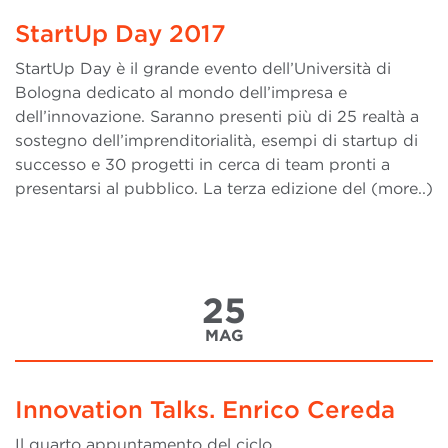
StartUp Day 2017
StartUp Day è il grande evento dell’Università di
Bologna dedicato al mondo dell’impresa e
dell’innovazione. Saranno presenti più di 25 realtà a
sostegno dell’imprenditorialità, esempi di startup di
successo e 30 progetti in cerca di team pronti a
presentarsi al pubblico. La terza edizione del (more..)
25
MAG
Innovation Talks. Enrico Cereda
Il quarto appuntamento del ciclo