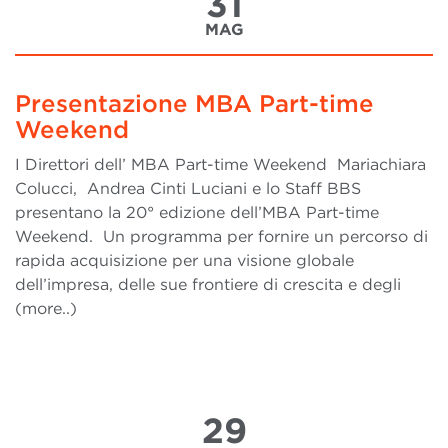
31
MAG
Presentazione MBA Part-time
Weekend
I Direttori dell’ MBA Part-time Weekend Mariachiara
Colucci, Andrea Cinti Luciani e lo Staff BBS
presentano la 20° edizione dell’MBA Part-time
Weekend. Un programma per fornire un percorso di
rapida acquisizione per una visione globale
dell’impresa, delle sue frontiere di crescita e degli
(more..)
29