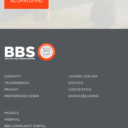
SCOPRI DI PIÙ
CONTATTI
LAVORA CON NOI
TRASPARENZA
STATUTO
PRIVACY
CODICE ETICO
PREFERENZE COOKIE
WHISTLEBLOWING
MOODLE
WEBMAIL
BBS COMMUNITY PORTAL