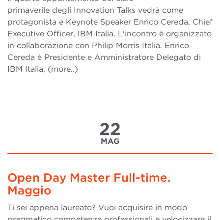
primaverile degli Innovation Talks vedrà come
protagonista e Keynote Speaker Enrico Cereda, Chief
Executive Officer, IBM Italia. L'incontro è organizzato
in collaborazione con Philip Morris Italia. Enrico
Cereda è Presidente e Amministratore Delegato di
IBM Italia, (more..)
22
MAG
Open Day Master Full-time.
Maggio
Ti sei appena laureato? Vuoi acquisire in modo
pragmatico competenze professionali e velocizzare il