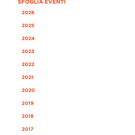
SFOGLIA EVENTI
2026
2025
2024
2023
2022
2021
2020
2019
2018
2017