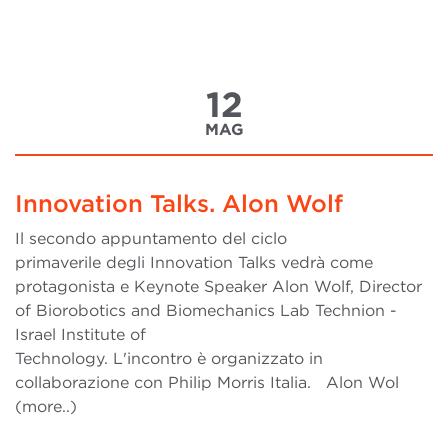
12
MAG
Innovation Talks. Alon Wolf
Il secondo appuntamento del ciclo
primaverile degli Innovation Talks vedrà come
protagonista e Keynote Speaker Alon Wolf, Director
of Biorobotics and Biomechanics Lab Technion -
Israel Institute of
Technology. L'incontro è organizzato in
collaborazione con Philip Morris Italia. Alon Wol
(more..)