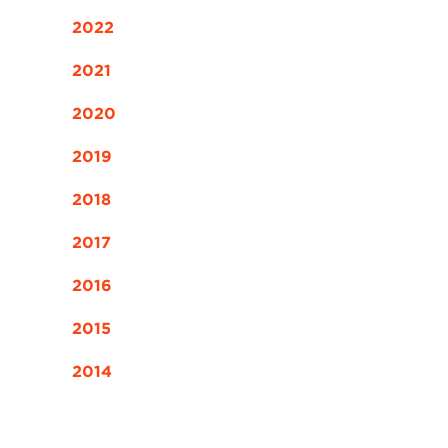
2022
2021
2020
2019
2018
2017
2016
2015
2014