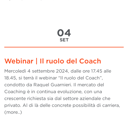
04
SET
Webinar | Il ruolo del Coach
Mercoledì 4 settembre 2024, dalle ore 17.45 alle
18.45, si terrà il webinar “Il ruolo del Coach”,
condotto da Raquel Guarnieri. Il mercato del
Coaching è in continua evoluzione, con una
crescente richiesta sia dal settore aziendale che
privato. Al di là delle concrete possibilità di carriera,
(more..)