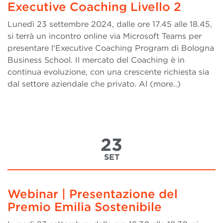
Executive Coaching Livello 2
Lunedì 23 settembre 2024, dalle ore 17.45 alle 18.45,
si terrà un incontro online via Microsoft Teams per
presentare l'Executive Coaching Program di Bologna
Business School. Il mercato del Coaching è in
continua evoluzione, con una crescente richiesta sia
dal settore aziendale che privato. Al (more..)
23
SET
Webinar | Presentazione del
Premio Emilia Sostenibile