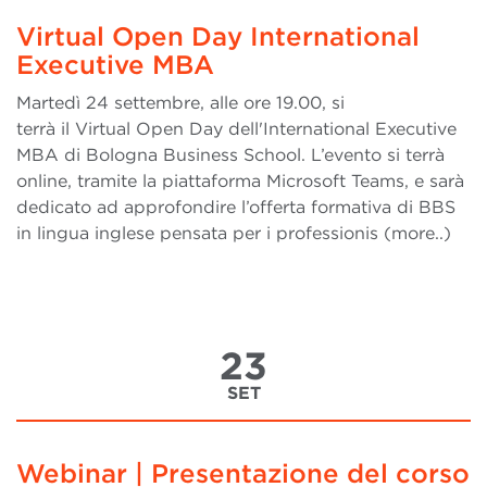
Virtual Open Day International
Executive MBA
Martedì 24 settembre, alle ore 19.00, si
terrà il Virtual Open Day dell'International Executive
MBA di Bologna Business School. L’evento si terrà
online, tramite la piattaforma Microsoft Teams, e sarà
dedicato ad approfondire l’offerta formativa di BBS
in lingua inglese pensata per i professionis (more..)
23
SET
Webinar | Presentazione del corso