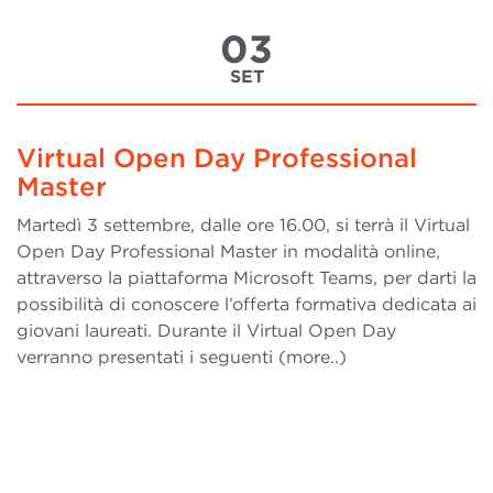
03
SET
Virtual Open Day Professional
Master
Martedì 3 settembre, dalle ore 16.00, si terrà il Virtual
Open Day Professional Master in modalità online,
attraverso la piattaforma Microsoft Teams, per darti la
possibilità di conoscere l’offerta formativa dedicata ai
giovani laureati. Durante il Virtual Open Day
verranno presentati i seguenti (more..)