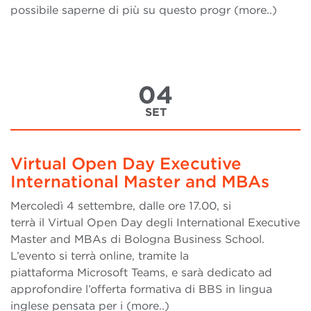
possibile saperne di più su questo progr (more..)
04
SET
Virtual Open Day Executive
International Master and MBAs
Mercoledì 4 settembre, dalle ore 17.00, si
terrà il Virtual Open Day degli International Executive
Master and MBAs di Bologna Business School.
L’evento si terrà online, tramite la
piattaforma Microsoft Teams, e sarà dedicato ad
approfondire l’offerta formativa di BBS in lingua
inglese pensata per i (more..)