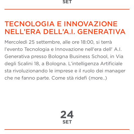
SET
TECNOLOGIA E INNOVAZIONE
NELL’ERA DELL’A.I. GENERATIVA
Mercoledì 25 settembre, alle ore 18:00, si terrà
l'evento Tecnologia e Innovazione nell'era dell' A.I.
Generativa presso Bologna Business School, in Via
degli Scalini 18, a Bologna. L’intelligenza Artificiale
sta rivoluzionando le imprese e il ruolo dei manager
che ne fanno parte. Come stà ridefi (more..)
24
SET