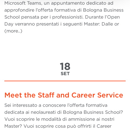
Microsoft Teams, un appuntamento dedicato ad
approfondire l’offerta formativa di Bologna Business
School pensata per i professionisti. Durante l’Open
Day verranno presentati i seguenti Master: Dalle or
(more..)
18
SET
Meet the Staff and Career Service
Sei interessato a conoscere l’offerta formativa
dedicata ai neolaureati di Bologna Business School?
Vuoi scoprire le modalità di ammissione ai nostri
Master? Vuoi scoprire cosa può offrirti il Career