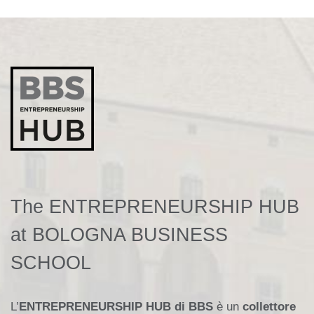
The ENTREPRENEURSHIP HUB
at BOLOGNA BUSINESS
SCHOOL
L’
ENTREPRENEURSHIP HUB di BBS
è un
collettore