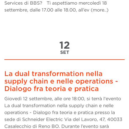
Services di BBS? Ti aspettiamo mercoledì 18
settembre, dalle 17.00 alle 18.00, all’ev (more..)
12
SET
La dual transformation nella
supply chain e nelle operations -
Dialogo fra teoria e pratica
Giovedì 12 settembre, alle ore 18:00, si terrà l'evento
La dual transformation nella supply chain e nelle
operations - Dialogo fra teoria e pratica presso la
sede di Schneider Electric Via del Lavoro, 47, 40033
Casalecchio di Reno BO. Durante l’evento sarà