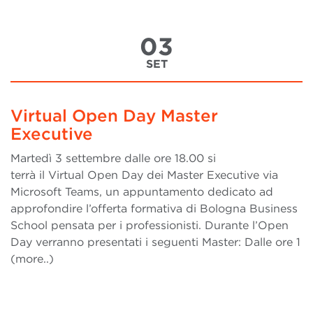
03
SET
Virtual Open Day Master
Executive
Martedì 3 settembre dalle ore 18.00 si
terrà il Virtual Open Day dei Master Executive via
Microsoft Teams, un appuntamento dedicato ad
approfondire l’offerta formativa di Bologna Business
School pensata per i professionisti. Durante l’Open
Day verranno presentati i seguenti Master: Dalle ore 1
(more..)