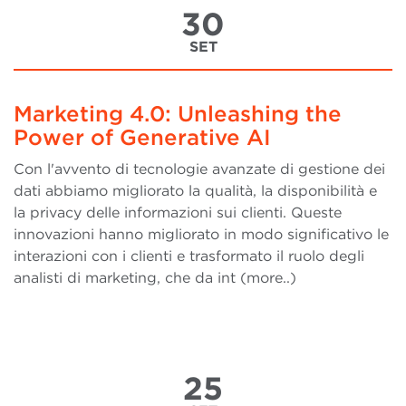
30
SET
Marketing 4.0: Unleashing the
Power of Generative AI
Con l'avvento di tecnologie avanzate di gestione dei
dati abbiamo migliorato la qualità, la disponibilità e
la privacy delle informazioni sui clienti. Queste
innovazioni hanno migliorato in modo significativo le
interazioni con i clienti e trasformato il ruolo degli
analisti di marketing, che da int (more..)
25