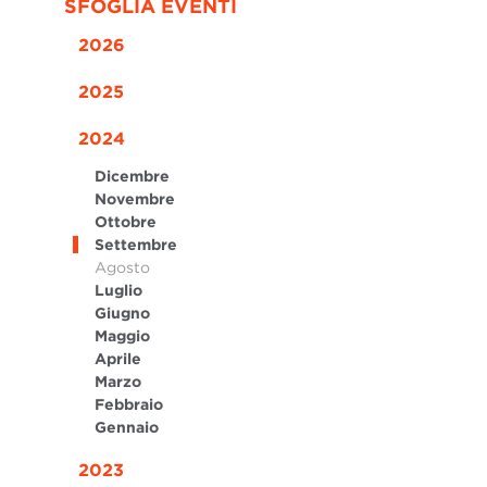
SFOGLIA EVENTI
2026
2025
2024
Dicembre
Novembre
Ottobre
Settembre
Agosto
Luglio
Giugno
Maggio
Aprile
Marzo
Febbraio
Gennaio
2023