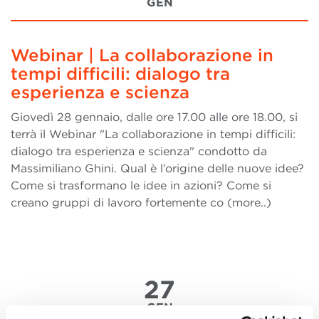
GEN
Webinar | La collaborazione in
tempi difficili: dialogo tra
esperienza e scienza
Giovedì 28 gennaio, dalle ore 17.00 alle ore 18.00, si
terrà il Webinar "La collaborazione in tempi difficili:
dialogo tra esperienza e scienza" condotto da
Massimiliano Ghini. Qual è l’origine delle nuove idee?
Come si trasformano le idee in azioni? Come si
creano gruppi di lavoro fortemente co (more..)
27
GEN