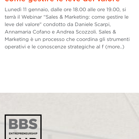
Lunedì 11 gennaio, dalle ore 18.00 alle ore 19.00, si
terrà il Webinar “Sales & Marketing: come gestire le
leve del valore" condotto da Daniele Scarpi,
Annamaria Cofano e Andrea Scozzoli. Sales &
Marketing è un processo che coordina gli strumenti
operativi e le conoscenze strategiche al f (more..)