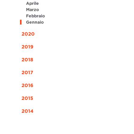
Aprile
Marzo
Febbraio
Gennaio
2020
2019
2018
2017
2016
2015
2014