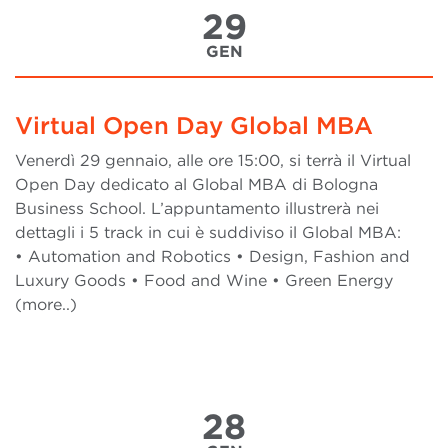
29
GEN
Virtual Open Day Global MBA
Venerdì 29 gennaio, alle ore 15:00, si terrà il Virtual
Open Day dedicato al Global MBA di Bologna
Business School. L’appuntamento illustrerà nei
dettagli i 5 track in cui è suddiviso il Global MBA:
• Automation and Robotics • Design, Fashion and
Luxury Goods • Food and Wine • Green Energy
(more..)
28