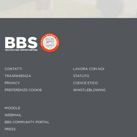
CONTATTI
LAVORA CON NOI
TRASPARENZA
STATUTO
PRIVACY
CODICE ETICO
PREFERENZE COOKIE
WHISTLEBLOWING
MOODLE
WEBMAIL
BBS COMMUNITY PORTAL
PRESS