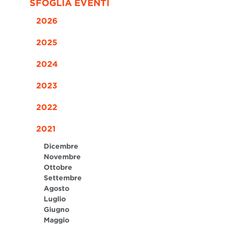
SFOGLIA EVENTI
2026
2025
2024
2023
2022
2021
Dicembre
Novembre
Ottobre
Settembre
Agosto
Luglio
Giugno
Maggio