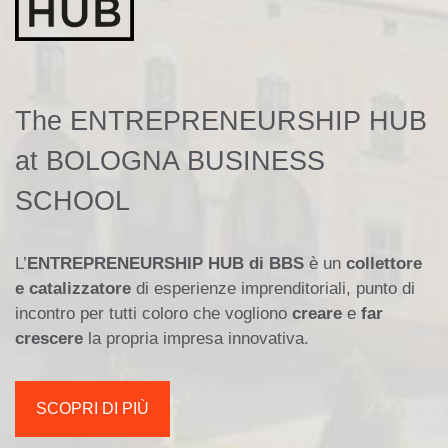
The ENTREPRENEURSHIP HUB
at BOLOGNA BUSINESS
SCHOOL
L’
ENTREPRENEURSHIP HUB di BBS
è un
collettore
e catalizzatore
di esperienze imprenditoriali, punto di
incontro per tutti coloro che vogliono
creare
e
far
crescere
la propria impresa innovativa.
SCOPRI DI PIÙ