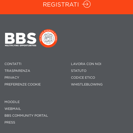
REGISTRATI
CONTATTI
LAVORA CON NOI
TRASPARENZA
STATUTO
PRIVACY
CODICE ETICO
PREFERENZE COOKIE
WHISTLEBLOWING
MOODLE
WEBMAIL
BBS COMMUNITY PORTAL
PRESS