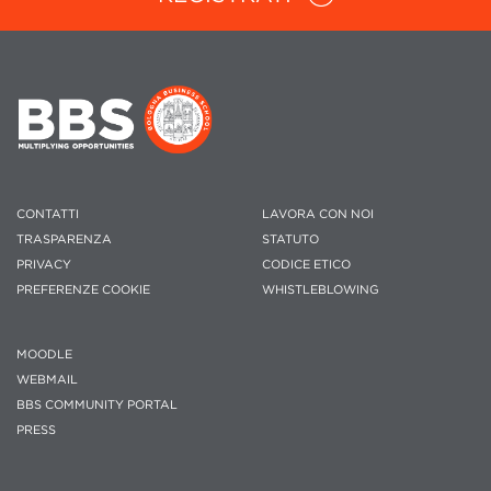
CONTATTI
LAVORA CON NOI
TRASPARENZA
STATUTO
PRIVACY
CODICE ETICO
PREFERENZE COOKIE
WHISTLEBLOWING
MOODLE
WEBMAIL
BBS COMMUNITY PORTAL
PRESS