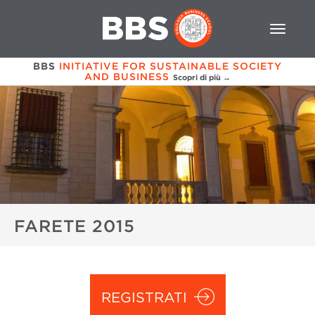
BBS
INITIATIVE FOR SUSTAINABLE SOCIETY
AND BUSINESS
Scopri di più →
FARETE 2015
REGISTRATI