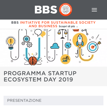
BBS
INITIATIVE FOR SUSTAINABLE SOCIETY
AND BUSINESS
Scopri di più →
PROGRAMMA STARTUP
ECOSYSTEM DAY 2019
PRESENTAZIONE