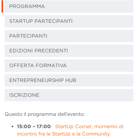
PROGRAMMA
STARTUP PARTECIPANTI
PARTECIPANTI
EDIZIONI PRECEDENTI
OFFERTA FORMATIVA
ENTREPRENEURSHIP HUB
ISCRIZIONE
Questo il programma dell’evento:
15:00 – 17:00
:
StartUp Corner, momento di
incontro fra le StartUp e la Community