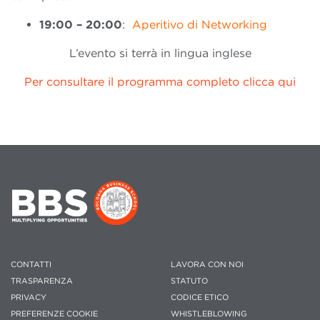
19:00 – 20:00
:
Aperitivo di Networking
L’evento si terrà in lingua inglese
Per consultare il programma completo clicca qui
CONTATTI
LAVORA CON NOI
TRASPARENZA
STATUTO
PRIVACY
CODICE ETICO
PREFERENZE COOKIE
WHISTLEBLOWING