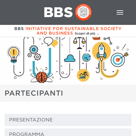
BBS
INITIATIVE FOR SUSTAINABLE SOCIETY
AND BUSINESS
Scopri di più →
PARTECIPANTI
PRESENTAZIONE
PROGRAMMA