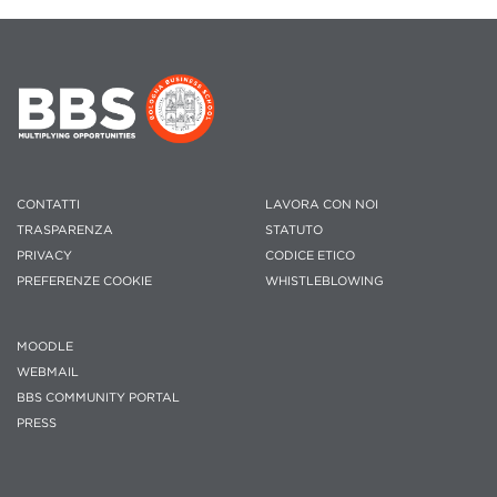
CONTATTI
LAVORA CON NOI
TRASPARENZA
STATUTO
PRIVACY
CODICE ETICO
PREFERENZE COOKIE
WHISTLEBLOWING
MOODLE
WEBMAIL
BBS COMMUNITY PORTAL
PRESS