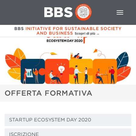
BBS
INITIATIVE FOR SUSTAINABLE SOCIETY
AND BUSINESS
Scopri di più →
OFFERTA FORMATIVA
STARTUP ECOSYSTEM DAY 2020
ISCRIZIONE