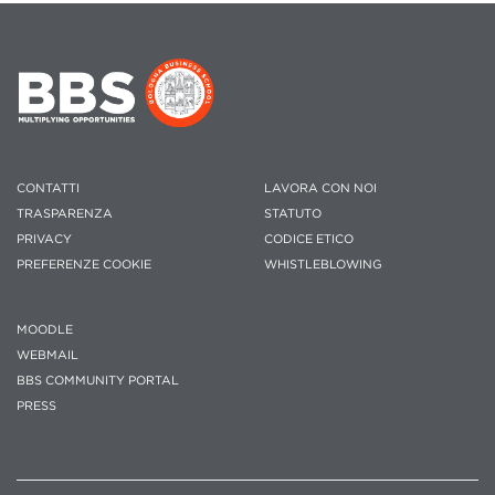
CONTATTI
LAVORA CON NOI
TRASPARENZA
STATUTO
PRIVACY
CODICE ETICO
PREFERENZE COOKIE
WHISTLEBLOWING
MOODLE
WEBMAIL
BBS COMMUNITY PORTAL
PRESS