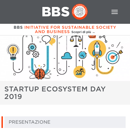
BBS
INITIATIVE FOR SUSTAINABLE SOCIETY
AND BUSINESS
Scopri di più →
STARTUP ECOSYSTEM DAY
2019
PRESENTAZIONE