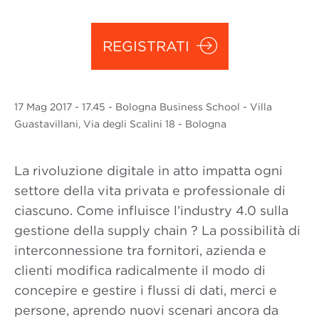
REGISTRATI
17 Mag
2017
- 17.45 - Bologna Business School - Villa
Guastavillani, Via degli Scalini 18 - Bologna
La rivoluzione digitale in atto impatta ogni
settore della vita privata e professionale di
ciascuno. Come influisce l’industry 4.0 sulla
gestione della supply chain ?
La possibilità di
interconnessione tra fornitori, azienda e
clienti modifica radicalmente il modo di
concepire e gestire i flussi di dati, merci e
persone, aprendo nuovi scenari ancora da