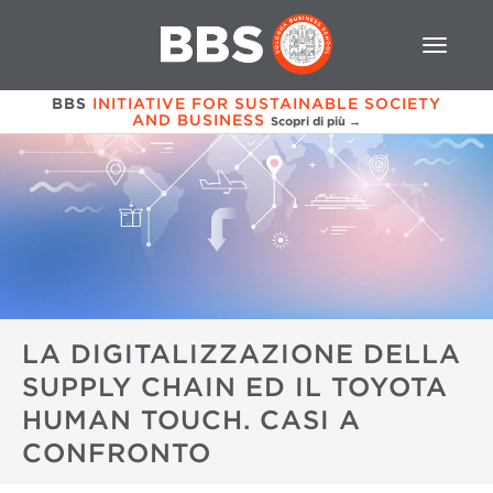
BBS
INITIATIVE FOR SUSTAINABLE SOCIETY
AND BUSINESS
Scopri di più →
LA DIGITALIZZAZIONE DELLA
SUPPLY CHAIN ED IL TOYOTA
HUMAN TOUCH. CASI A
CONFRONTO