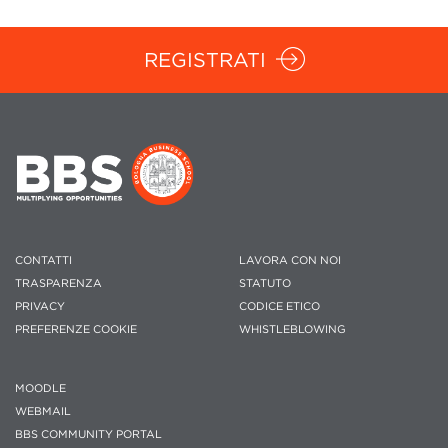
REGISTRATI
CONTATTI
LAVORA CON NOI
TRASPARENZA
STATUTO
PRIVACY
CODICE ETICO
PREFERENZE COOKIE
WHISTLEBLOWING
MOODLE
WEBMAIL
BBS COMMUNITY PORTAL