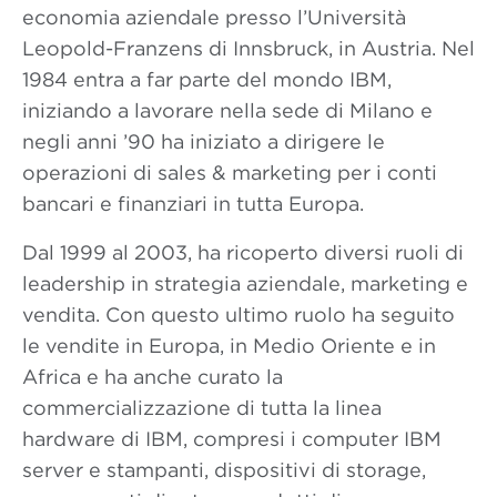
economia aziendale presso l’Università
Leopold-Franzens di Innsbruck, in Austria. Nel
1984 entra a far parte del mondo IBM,
iniziando a lavorare nella sede di Milano e
negli anni ’90 ha iniziato a dirigere le
operazioni di sales & marketing per i conti
bancari e finanziari in tutta Europa.
Dal 1999 al 2003, ha ricoperto diversi ruoli di
leadership in strategia aziendale, marketing e
vendita. Con questo ultimo ruolo ha seguito
le vendite in Europa, in Medio Oriente e in
Africa e ha anche curato la
commercializzazione di tutta la linea
hardware di IBM, compresi i computer IBM
server e stampanti, dispositivi di storage,