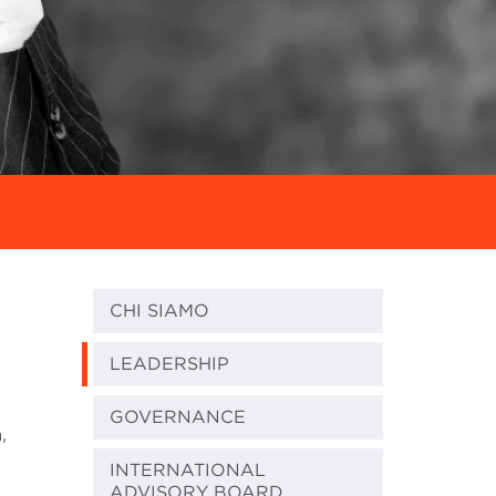
CHI SIAMO
LEADERSHIP
GOVERNANCE
,
INTERNATIONAL
ADVISORY BOARD