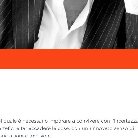
 quale è necessario imparare a convivere con l’incertezza
rtefici e far accadere le cose, con un rinnovato senso di
ie azioni e decisioni.