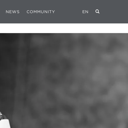
NEWS
COMMUNITY
EN