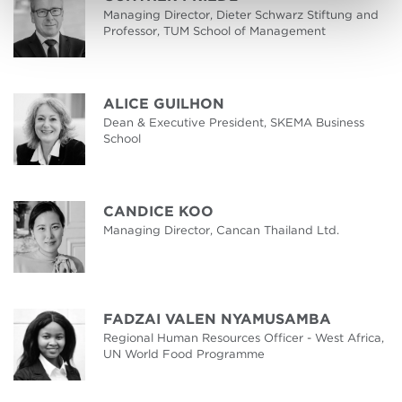
Managing Director, Dieter Schwarz Stiftung and
Professor, TUM School of Management
ALICE GUILHON
Dean & Executive President, SKEMA Business
School
CANDICE KOO
Managing Director, Cancan Thailand Ltd.
FADZAI VALEN NYAMUSAMBA
Regional Human Resources Officer - West Africa,
UN World Food Programme