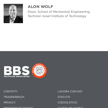
ALON WOLF
Dean, School of Mechanical Engineering,
Technion Israel Institute of Technology
CONTATTI
LAVORA CON NOI
TRASPARENZA
STATUTO
PRIVACY
CODICE ETICO
PREFERENZE COOKIE
WHISTLEBLOWING