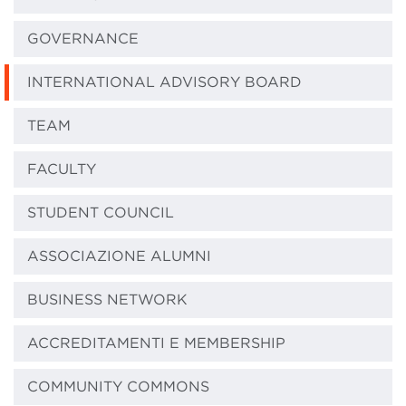
GOVERNANCE
INTERNATIONAL ADVISORY BOARD
TEAM
FACULTY
STUDENT COUNCIL
ASSOCIAZIONE ALUMNI
BUSINESS NETWORK
ACCREDITAMENTI E MEMBERSHIP
COMMUNITY COMMONS