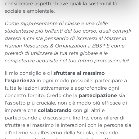
considerare aspetti chiave quali la sostenibilità
sociale e ambientale.
Come rappresentante di classe e una delle
studentesse più brillanti del tuo corso, quali consigli
daresti a chi sta pensando di iscriversi al Master in
Human Resources & Organization a BBS? E come
prevedi di utilizzare la tua rete globale e le
competenze acquisite nel tuo futuro professionale?
Il mio consiglio è di
sfruttare al massimo
l’esperienza
in ogni modo possibile: partecipare a
tutte le lezioni attivamente e approfondire ogni
concetto fornito. Credo che la
partecipazione
sia
l’aspetto più cruciale, non c’è modo più efficace di
imparare che
collaborando
con gli altri e
partecipando a discussioni. Inoltre, consiglierei di
sfruttare al massimo le interazioni con le persone sia
all’interno sia all’esterno della Scuola, cercando