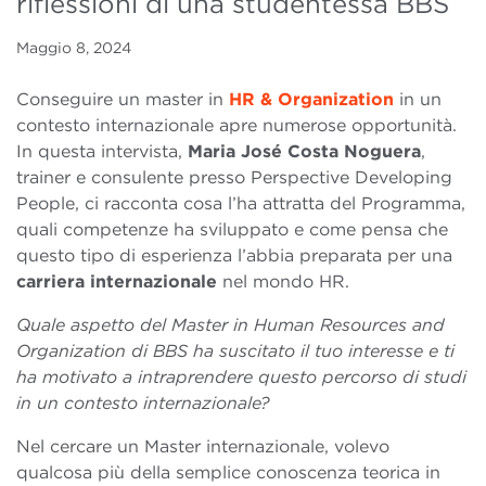
riflessioni di una studentessa BBS
Maggio 8, 2024
Conseguire un master in
HR & Organization
in un
contesto internazionale apre numerose opportunità.
In questa intervista,
Maria José Costa Noguera
,
trainer e consulente presso Perspective Developing
People, ci racconta cosa l’ha attratta del Programma,
quali competenze ha sviluppato e come pensa che
questo tipo di esperienza l’abbia preparata per una
carriera internazionale
nel mondo HR.
Quale aspetto del Master in Human Resources and
Organization di BBS ha suscitato il tuo interesse e ti
ha motivato a intraprendere questo percorso di studi
in un contesto internazionale?
Nel cercare un Master internazionale, volevo
qualcosa più della semplice conoscenza teorica in