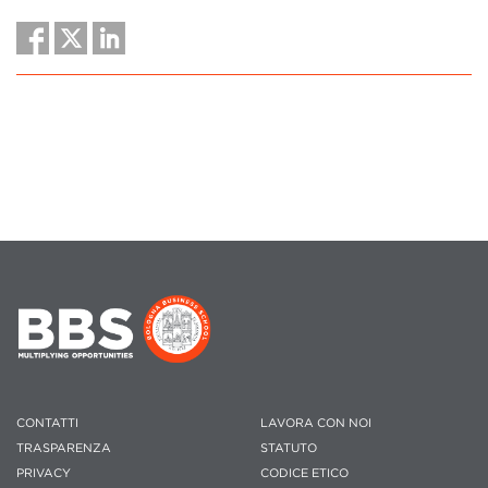
CONTATTI
LAVORA CON NOI
TRASPARENZA
STATUTO
PRIVACY
CODICE ETICO