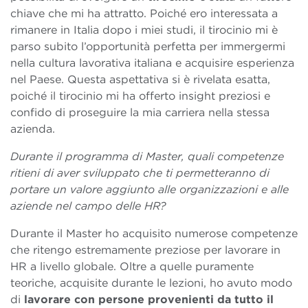
chiave che mi ha attratto. Poiché ero interessata a
rimanere in Italia dopo i miei studi, il tirocinio mi è
parso subito l’opportunità perfetta per immergermi
nella cultura lavorativa italiana e acquisire esperienza
nel Paese. Questa aspettativa si è rivelata esatta,
poiché il tirocinio mi ha offerto insight preziosi e
confido di proseguire la mia carriera nella stessa
azienda.
Durante il programma di Master, quali competenze
ritieni di aver sviluppato che ti permetteranno di
portare un valore aggiunto alle organizzazioni e alle
aziende nel campo delle HR?
Durante il Master ho acquisito numerose competenze
che ritengo estremamente preziose per lavorare in
HR a livello globale. Oltre a quelle puramente
teoriche, acquisite durante le lezioni, ho avuto modo
di
lavorare con persone provenienti da tutto il