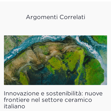
Argomenti Correlati
Innovazione e sostenibilità: nuove
frontiere nel settore ceramico
italiano