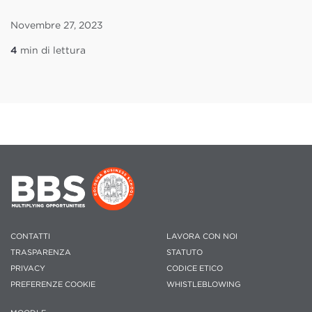
Novembre 27, 2023
4
min di lettura
CONTATTI
LAVORA CON NOI
TRASPARENZA
STATUTO
PRIVACY
CODICE ETICO
PREFERENZE COOKIE
WHISTLEBLOWING