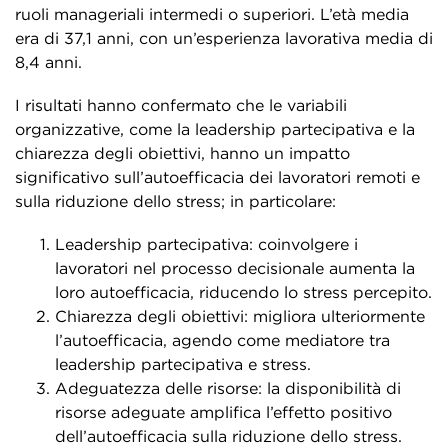
ruoli manageriali intermedi o superiori. L’età media
era di 37,1 anni, con un’esperienza lavorativa media di
8,4 anni.
I risultati hanno confermato che le variabili
organizzative, come la leadership partecipativa e la
chiarezza degli obiettivi, hanno un impatto
significativo sull’autoefficacia dei lavoratori remoti e
sulla riduzione dello stress; in particolare:
Leadership partecipativa: coinvolgere i
lavoratori nel processo decisionale aumenta la
loro autoefficacia, riducendo lo stress percepito.
Chiarezza degli obiettivi: migliora ulteriormente
l’autoefficacia, agendo come mediatore tra
leadership partecipativa e stress.
Adeguatezza delle risorse: la disponibilità di
risorse adeguate amplifica l’effetto positivo
dell’autoefficacia sulla riduzione dello stress.