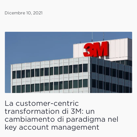
Dicembre 10, 2021
La customer-centric
transformation di 3M: un
cambiamento di paradigma nel
key account management