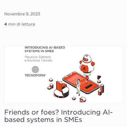
Novembre 9, 2023
4
min di lettura
Friends or foes? Introducing AI-
based systems in SMEs