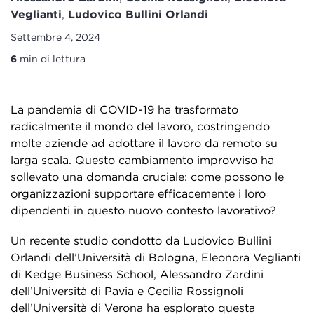
Veglianti
,
Ludovico Bullini Orlandi
Settembre 4, 2024
6
min di lettura
La pandemia di COVID-19 ha trasformato
radicalmente il mondo del lavoro, costringendo
molte aziende ad adottare il lavoro da remoto su
larga scala. Questo cambiamento improvviso ha
sollevato una domanda cruciale: come possono le
organizzazioni supportare efficacemente i loro
dipendenti in questo nuovo contesto lavorativo?
Un recente studio condotto da Ludovico Bullini
Orlandi dell’Università di Bologna, Eleonora Veglianti
di Kedge Business School, Alessandro Zardini
dell’Università di Pavia e Cecilia Rossignoli
dell’Università di Verona ha esplorato questa