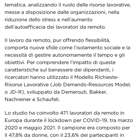
tematica, analizzando il ruolo delle risorse lavorative,
messe a disposizione dalle organizzazioni, nella
riduzione dello stress e nell’aumento
dell’autoefficacia dei lavoratori da remoto.
Il lavoro da remoto, pur offrendo flessibilità,
comporta nuove sfide come l’isolamento sociale e la
necessità di gestire autonomamente il tempo e gli
obiettivi. Per comprendere l’impatto di queste
caratteristiche sul benessere dei dipendenti, i
ricercatori hanno utilizzato il Modello Richieste-
Risorse Lavorative (Job Demands-Resources Model,
o JD-R), sviluppato da Demerouti, Bakker,
Nachreiner e Schaufeli.
Lo studio ha coinvolto 471 lavoratori da remoto in
Europa durante il lockdown per COVID-19, tra marzo
2020 e maggio 2021. Il campione era composto per
il 47,8% da donne, con il 23,6% dei partecipanti in