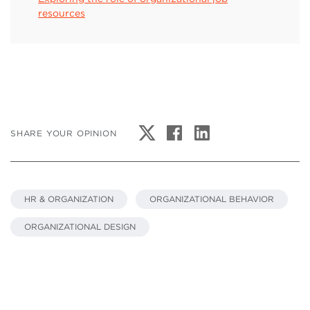
resources
SHARE YOUR OPINION
HR & ORGANIZATION
ORGANIZATIONAL BEHAVIOR
ORGANIZATIONAL DESIGN