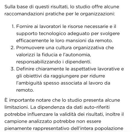
Sulla base di questi risultati, lo studio offre alcune
raccomandazioni pratiche per le organizzazioni:
Fornire ai lavoratori le risorse necessarie e il
supporto tecnologico adeguato per svolgere
efficacemente le loro mansioni da remoto.
Promuovere una cultura organizzativa che
valorizzi la fiducia e l’autonomia,
responsabilizzando i dipendenti.
Definire chiaramente le aspettative lavorative e
gli obiettivi da raggiungere per ridurre
l’ambiguità spesso associata al lavoro da
remoto.
È importante notare che lo studio presenta alcune
limitazioni. La dipendenza da dati auto-riferiti
potrebbe influenzare la validità dei risultati, inoltre il
campione analizzato potrebbe non essere
pienamente rappresentativo dell’intera popolazione