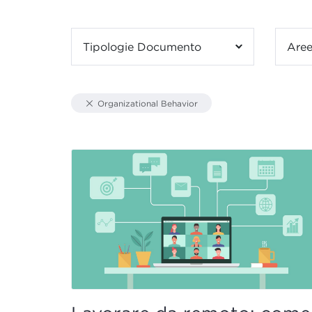
Tipologie Documento
Aree
Organizational Behavior