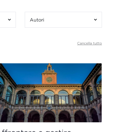
Autori
Cancella tutto