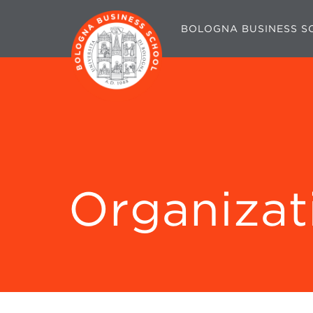
BOLOGNA BUSINESS S
Organizat