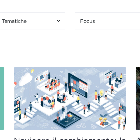
 Tematiche
Focus