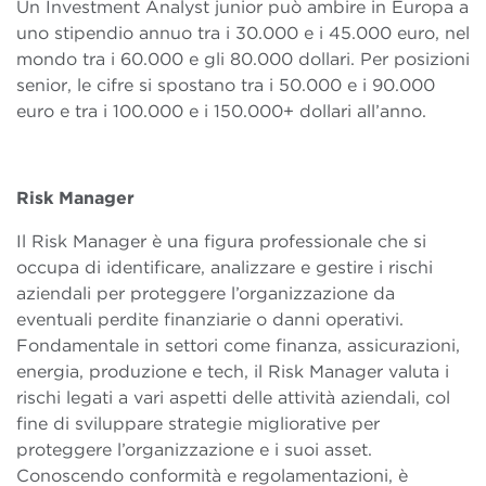
Un Investment Analyst junior può ambire in Europa a
uno stipendio annuo tra i 30.000 e i 45.000 euro, nel
mondo tra i 60.000 e gli 80.000 dollari. Per posizioni
senior, le cifre si spostano tra i 50.000 e i 90.000
euro e tra i 100.000 e i 150.000+ dollari all’anno.
Risk Manager
Il Risk Manager è una figura professionale che si
occupa di identificare, analizzare e gestire i rischi
aziendali per proteggere l’organizzazione da
eventuali perdite finanziarie o danni operativi.
Fondamentale in settori come finanza, assicurazioni,
energia, produzione e tech, il Risk Manager valuta i
rischi legati a vari aspetti delle attività aziendali, col
fine di sviluppare strategie migliorative per
proteggere l’organizzazione e i suoi asset.
Conoscendo conformità e regolamentazioni, è