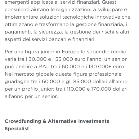
emergenti applicate ai servizi finanziari. Questi
consulenti aiutano le organizzazioni a sviluppare e
implementare soluzioni tecnologiche innovative che
ottimizzano e trasformano la gestione finanziaria, i
pagamenti, la sicurezza, la gestione dei rischi e altri
aspetti dei servizi bancari e finanziari.
Per una figura junior in Europa lo stipendio medio
varia tra i 30.000 e i 55.000 euro l’anno; un senior
può ambire a RAL tra i 60.000 e i 130.000+ euro.
Nel mercato globale questa figura professionale
guadagna tra i 60.000 e gli 85.000 dollari all’anno
per un profilo junior; tra i 110.000 e 170.000 dollari
all’anno per un senior.
Crowdfunding & Alternative Investments
Specialist