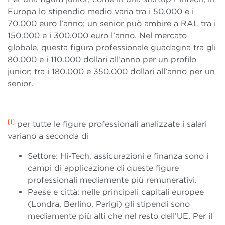
Europa lo stipendio medio varia tra i 50.000 e i
70.000 euro l’anno; un senior può ambire a RAL tra i
150.000 e i 300.000 euro l’anno. Nel mercato
globale, questa figura professionale guadagna tra gli
80.000 e i 110.000 dollari all’anno per un profilo
junior; tra i 180.000 e 350.000 dollari all’anno per un
senior.
[1]
per tutte le figure professionali analizzate i salari
variano a seconda di
Settore: Hi-Tech, assicurazioni e finanza sono i
campi di applicazione di queste figure
professionali mediamente più remunerativi.
Paese e città: nelle principali capitali europee
(Londra, Berlino, Parigi) gli stipendi sono
mediamente più alti che nel resto dell’UE. Per il