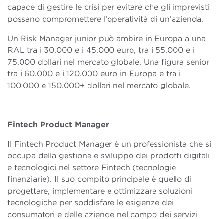
capace di gestire le crisi per evitare che gli imprevisti
possano compromettere l’operatività di un’azienda.
Un Risk Manager junior può ambire in Europa a una
RAL tra i 30.000 e i 45.000 euro, tra i 55.000 e i
75.000 dollari nel mercato globale. Una figura senior
tra i 60.000 e i 120.000 euro in Europa e tra i
100.000 e 150.000+ dollari nel mercato globale.
Fintech Product Manager
Il Fintech Product Manager è un professionista che si
occupa della gestione e sviluppo dei prodotti digitali
e tecnologici nel settore Fintech (tecnologie
finanziarie). Il suo compito principale è quello di
progettare, implementare e ottimizzare soluzioni
tecnologiche per soddisfare le esigenze dei
consumatori e delle aziende nel campo dei servizi