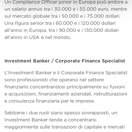
Un Compliance Officer junior in Europa può ambire a
un salario annuo tra i 30.000 e i 55.000 euro, mentre
sul mercato globale tra i 50.000 e i 75.000 dollari.
Una figura senior tra i 60.000 e i 120.000 dollari
all’anno in Europa, tra i 90.000 e i 130.000 dollari
all’anno in USA e nel mondo.
Investment Banker / Corporate Finance Specialist
L’Investment Banker e il Corporate Finance Specialist
sono professionisti che operano nel settore
finanziario concentrandosi principalmente su fusioni
e acquisizioni, finanziamenti aziendali, ristrutturazioni
e consulenza finanziaria per le imprese.
Sebbene i due ruoli siano spesso sovrapposti, un
Investment Banker tende a concentrarsi
maggiormente sulle transazioni di capitale e mercati