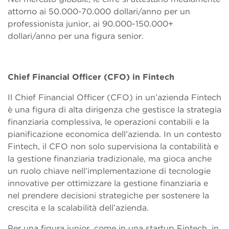
attorno ai 50.000-70.000 dollari/anno per un
professionista junior, ai 90.000-150.000+
dollari/anno per una figura senior.
Chief Financial Officer (CFO) in Fintech
Il Chief Financial Officer (CFO) in un’azienda Fintech
è una figura di alta dirigenza che gestisce la strategia
finanziaria complessiva, le operazioni contabili e la
pianificazione economica dell’azienda. In un contesto
Fintech, il CFO non solo supervisiona la contabilità e
la gestione finanziaria tradizionale, ma gioca anche
un ruolo chiave nell’implementazione di tecnologie
innovative per ottimizzare la gestione finanziaria e
nel prendere decisioni strategiche per sostenere la
crescita e la scalabilità dell’azienda.
Per una figura junior, come in una startup Fintech, in