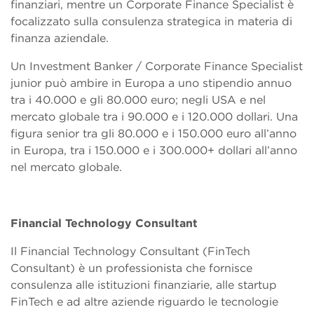
finanziari, mentre un Corporate Finance Specialist è
focalizzato sulla consulenza strategica in materia di
finanza aziendale.
Un Investment Banker / Corporate Finance Specialist
junior può ambire in Europa a uno stipendio annuo
tra i 40.000 e gli 80.000 euro; negli USA e nel
mercato globale tra i 90.000 e i 120.000 dollari. Una
figura senior tra gli 80.000 e i 150.000 euro all’anno
in Europa, tra i 150.000 e i 300.000+ dollari all’anno
nel mercato globale.
Financial Technology Consultant
Il Financial Technology Consultant (FinTech
Consultant) è un professionista che fornisce
consulenza alle istituzioni finanziarie, alle startup
FinTech e ad altre aziende riguardo le tecnologie