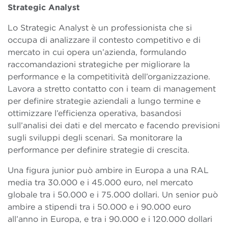
Strategic Analyst
Lo Strategic Analyst è un professionista che si
occupa di analizzare il contesto competitivo e di
mercato in cui opera un’azienda, formulando
raccomandazioni strategiche per migliorare la
performance e la competitività dell’organizzazione.
Lavora a stretto contatto con i team di management
per definire strategie aziendali a lungo termine e
ottimizzare l’efficienza operativa, basandosi
sull’analisi dei dati e del mercato e facendo previsioni
sugli sviluppi degli scenari. Sa monitorare la
performance per definire strategie di crescita.
Una figura junior può ambire in Europa a una RAL
media tra 30.000 e i 45.000 euro, nel mercato
globale tra i 50.000 e i 75.000 dollari. Un senior può
ambire a stipendi tra i 50.000 e i 90.000 euro
all’anno in Europa, e tra i 90.000 e i 120.000 dollari