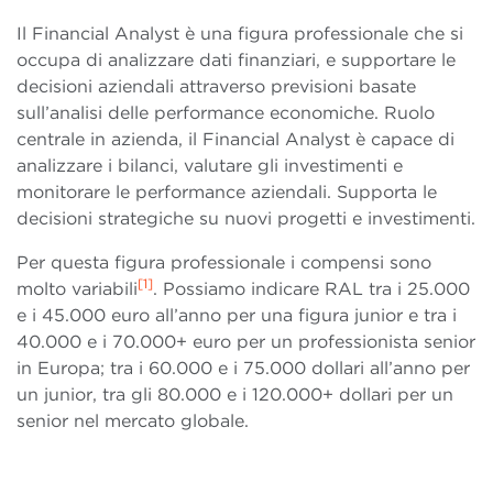
Il Financial Analyst è una figura professionale che si
occupa di analizzare dati finanziari, e supportare le
decisioni aziendali attraverso previsioni basate
sull’analisi delle performance economiche. Ruolo
centrale in azienda, il Financial Analyst è capace di
analizzare i bilanci, valutare gli investimenti e
monitorare le performance aziendali. Supporta le
decisioni strategiche su nuovi progetti e investimenti.
Per questa figura professionale i compensi sono
[1]
molto variabili
. Possiamo indicare RAL tra i 25.000
e i 45.000 euro all’anno per una figura junior e tra i
40.000 e i 70.000+ euro per un professionista senior
in Europa; tra i 60.000 e i 75.000 dollari all’anno per
un junior, tra gli 80.000 e i 120.000+ dollari per un
senior nel mercato globale.