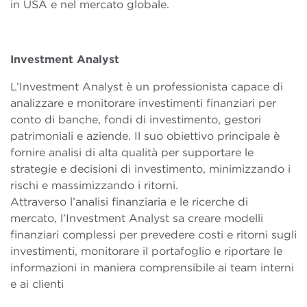
in USA e nel mercato globale.
Investment Analyst
L’Investment Analyst è un professionista capace di
analizzare e monitorare investimenti finanziari per
conto di banche, fondi di investimento, gestori
patrimoniali e aziende. Il suo obiettivo principale è
fornire analisi di alta qualità per supportare le
strategie e decisioni di investimento, minimizzando i
rischi e massimizzando i ritorni.
Attraverso l’analisi finanziaria e le ricerche di
mercato, l’Investment Analyst sa creare modelli
finanziari complessi per prevedere costi e ritorni sugli
investimenti, monitorare il portafoglio e riportare le
informazioni in maniera comprensibile ai team interni
e ai clienti