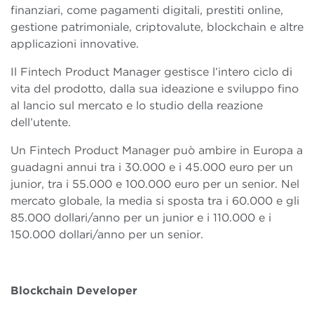
finanziari, come pagamenti digitali, prestiti online,
gestione patrimoniale, criptovalute, blockchain e altre
applicazioni innovative.
Il Fintech Product Manager gestisce l’intero ciclo di
vita del prodotto, dalla sua ideazione e sviluppo fino
al lancio sul mercato e lo studio della reazione
dell’utente.
Un Fintech Product Manager può ambire in Europa a
guadagni annui tra i 30.000 e i 45.000 euro per un
junior, tra i 55.000 e 100.000 euro per un senior. Nel
mercato globale, la media si sposta tra i 60.000 e gli
85.000 dollari/anno per un junior e i 110.000 e i
150.000 dollari/anno per un senior.
Blockchain Developer