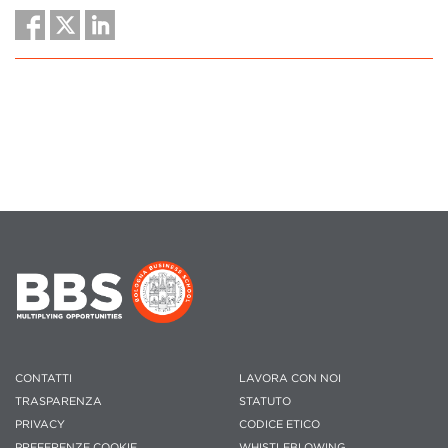
CONTATTI
LAVORA CON NOI
TRASPARENZA
STATUTO
PRIVACY
CODICE ETICO
PREFERENZE COOKIE
WHISTLEBLOWING