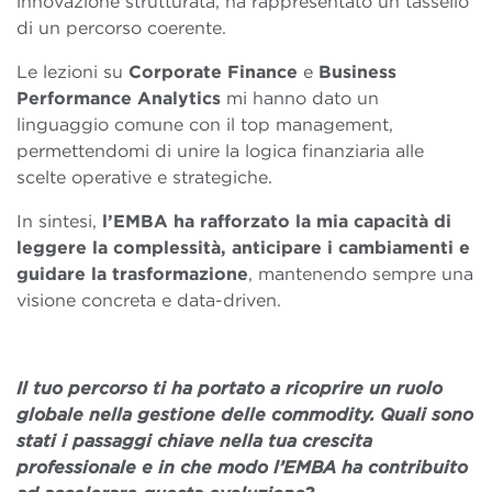
innovazione strutturata, ha rappresentato un tassello
di un percorso coerente.
Le lezioni su
Corporate Finance
e
Business
Performance Analytics
mi hanno dato un
linguaggio comune con il top management,
permettendomi di unire la logica finanziaria alle
scelte operative e strategiche.
In sintesi,
l’EMBA ha rafforzato la mia capacità di
leggere la complessità, anticipare i cambiamenti e
guidare la trasformazione
, mantenendo sempre una
visione concreta e data-driven.
Il tuo percorso ti ha portato a ricoprire un ruolo
globale nella gestione delle commodity. Quali sono
stati i passaggi chiave nella tua crescita
professionale e in che modo l’EMBA ha contribuito