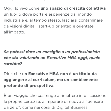
Oggi lo vivo come
uno spazio di crescita collettiva
:
un luogo dove portare esperienze dal mondo
industriale e, al tempo stesso, lasciarsi contaminare
da visioni digitali, start-up oriented e orientate
all’impatto.
Se potessi dare un consiglio a un professionista
che sta valutando un Executive MBA oggi, quale
sarebbe?
Direi che u
n Executive MBA non è un titolo da
aggiungere al curriculum, ma un cambiamento
profondo di prospettiva
.
È un viaggio che costringe a rimettere in discussione
le proprie certezze, a imparare di nuovo a “pensare
da zero”, come nei corsi di Digital Business