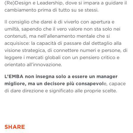
(Re)Design e Leadership, dove si impara a guidare il
cambiamento prima di tutto su se stessi.
Il consiglio che darei è di viverlo con apertura e
umiltà, sapendo che il vero valore non sta solo nei
contenuti, ma nell’allenamento mentale che si
acquisisce: la capacità di passare dal dettaglio alla
visione strategica, di connettere numeri e persone, di
leggere i mercati globali con un pensiero critico e
orientato all’innovazione.
L’EMBA non insegna solo a essere un manager
migliore, ma un decisore più consapevol
e, capace
di dare direzione e significato alle proprie scelte.
SHARE