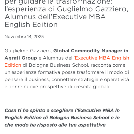
per guidare la trasformazione:
l’esperienza di Guglielmo Gazziero,
Alumnus dell’Executive MBA
English Edition
Novembre 14, 2025
Guglielmo Gazziero,
Global Commodity Manager in
Agrati Group
e Alumnus dell’
Executive MBA English
Edition
di Bologna Business School, racconta come
un’esperienza formativa possa trasformare il modo di
pensare il business, connettere strategia e operatività
e aprire nuove prospettive di crescita globale.
Cosa ti ha spinto a scegliere l’Executive MBA in
English Edition di Bologna Business School e in
che modo ha risposto alle tue aspettative