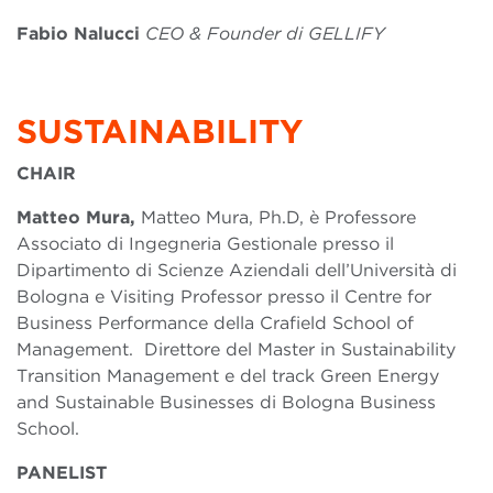
Fabio Nalucci
CEO & Founder di GELLIFY
SUSTAINABILITY
CHAIR
Matteo Mura,
Matteo Mura, Ph.D, è Professore
Associato di Ingegneria Gestionale presso il
Dipartimento di Scienze Aziendali dell’Università di
Bologna e Visiting Professor presso il Centre for
Business Performance della Crafield School of
Management. Direttore del Master in Sustainability
Transition Management e del track Green Energy
and Sustainable Businesses di Bologna Business
School.
PANELIST