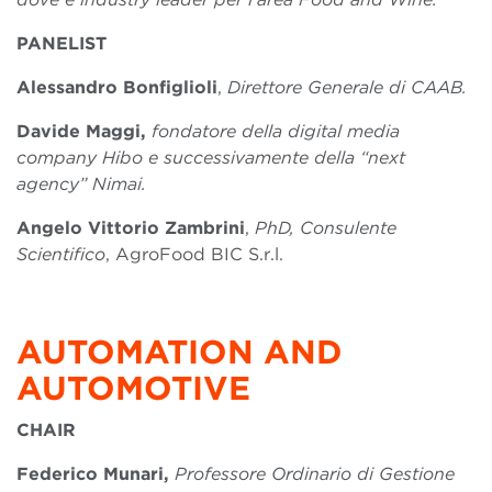
PANELIST
Alessandro Bonfiglioli
,
Direttore Generale di CAAB.
Davide Maggi,
fondatore della digital media
company Hibo e successivamente della “next
agency” Nimai.
Angelo Vittorio Zambrini
,
PhD, Consulente
Scientifico
, AgroFood BIC S.r.l.
AUTOMATION AND
AUTOMOTIVE
CHAIR
Federico Munari,
Professore Ordinario di Gestione