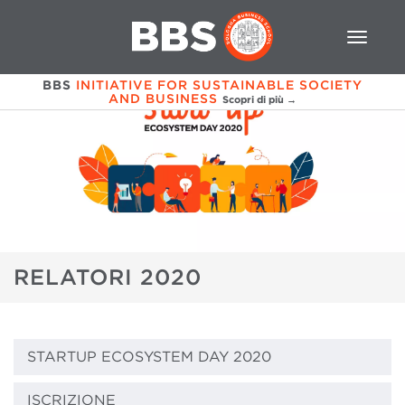
BBS
INITIATIVE FOR SUSTAINABLE SOCIETY
AND BUSINESS
Scopri di più →
RELATORI 2020
STARTUP ECOSYSTEM DAY 2020
ISCRIZIONE