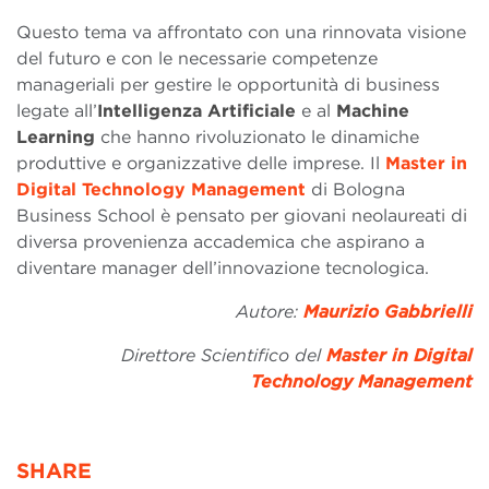
Questo tema va affrontato con una rinnovata visione
del futuro e con le necessarie competenze
manageriali per gestire le opportunità di business
legate all’
Intelligenza Artificiale
e al
Machine
Learning
che hanno rivoluzionato le dinamiche
produttive e organizzative delle imprese. Il
Master in
Digital Technology Management
di Bologna
Business School è pensato per giovani neolaureati di
diversa provenienza accademica che aspirano a
diventare manager dell’innovazione tecnologica.
Autore:
Maurizio Gabbrielli
Direttore Scientifico del
Master in Digital
Technology Management
SHARE