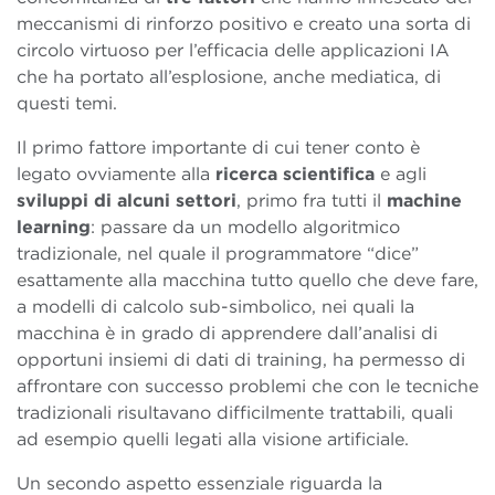
meccanismi di rinforzo positivo e creato una sorta di
circolo virtuoso per l’efficacia delle applicazioni IA
che ha portato all’esplosione, anche mediatica, di
questi temi.
Il primo fattore importante di cui tener conto è
legato ovviamente alla
ricerca scientifica
e agli
sviluppi di alcuni settori
, primo fra tutti il
machine
learning
: passare da un modello algoritmico
tradizionale, nel quale il programmatore “dice”
esattamente alla macchina tutto quello che deve fare,
a modelli di calcolo sub-simbolico, nei quali la
macchina è in grado di apprendere dall’analisi di
opportuni insiemi di dati di training, ha permesso di
affrontare con successo problemi che con le tecniche
tradizionali risultavano difficilmente trattabili, quali
ad esempio quelli legati alla visione artificiale.
Un secondo aspetto essenziale riguarda la