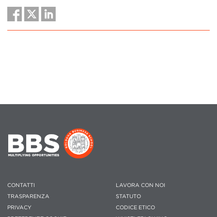
CONTATTI
LAVORA CON NOI
TRASPARENZA
STATUTO
PRIVACY
CODICE ETICO