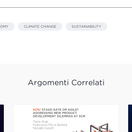
NOMY
CLIMATE CHANGE
SUSTAINABILITY
Argomenti Correlati