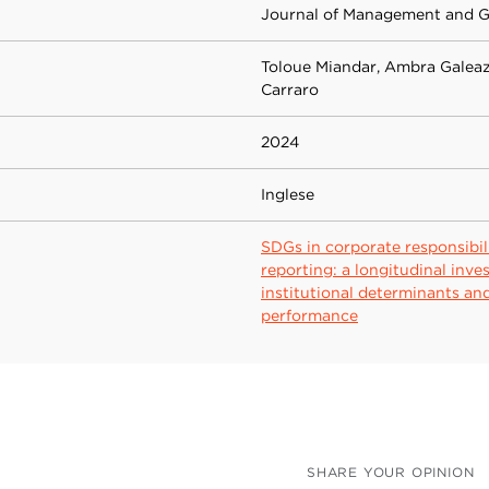
Journal of Management and 
Toloue Miandar, Ambra Galeaz
Carraro
2024
Inglese
SDGs in corporate responsibil
reporting: a longitudinal inves
institutional determinants and
performance
SHARE YOUR OPINION