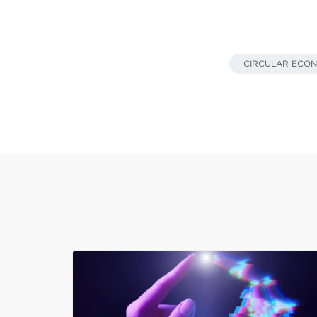
CIRCULAR ECO