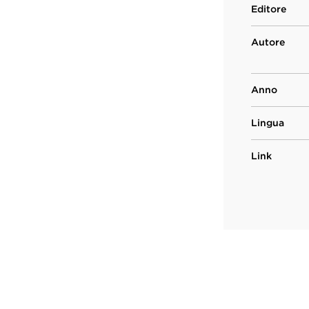
Editore
Autore
Anno
Lingua
Link