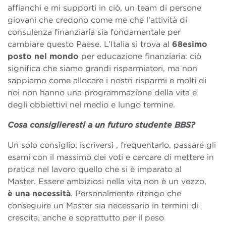
affianchi e mi supporti in ciò, un team di persone
giovani che credono come me che l’attività di
consulenza finanziaria sia fondamentale per
cambiare questo Paese. L’Italia si trova al
68esimo
posto nel mondo
per educazione finanziaria: ciò
significa che siamo grandi risparmiatori, ma non
sappiamo come allocare i nostri risparmi e molti di
noi non hanno una programmazione della vita e
degli obbiettivi nel medio e lungo termine.
Cosa consiglieresti a un futuro studente BBS?
Un solo consiglio: iscriversi , frequentarlo, passare gli
esami con il massimo dei voti e cercare di mettere in
pratica nel lavoro quello che si è imparato al
Master. Essere ambiziosi nella vita non è un vezzo,
è una necessità
. Personalmente ritengo che
conseguire un Master sia necessario in termini di
crescita, anche e soprattutto per il peso