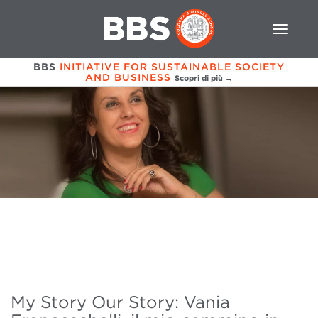
BBS
INITIATIVE FOR SUSTAINABLE SOCIETY
AND BUSINESS
Scopri di più →
My Story Our Story: Vania