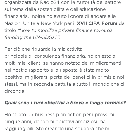
organizzata da Radio24 con le Autorità del settore
sul tema della sostenibilità e dell’educazione
finanziaria. Inoltre ho avuto l’onore di andare alle
Nazioni Unite a New York per il
XVII CIFA Forum
dal
titolo
“How to mobilize private finance towards
funding the UN-SDGs?”.
Per ciò che riguarda la mia attività
principale di consulenza finanziaria, ho chiesto a
molti miei clienti se hanno notato dei miglioramenti
nel nostro rapporto e la risposta è stata molto
positiva: migliorarsi porta dei benefici in primis a noi
stessi, ma in seconda battuta a tutto il mondo che ci
circonda.
Quali sono i tuoi obiettivi a breve e lungo termine?
Ho stilato un business plan action per i prossimi
cinque anni, dandomi obiettivi ambiziosi ma
raggiungibili. Sto creando una squadra che mi