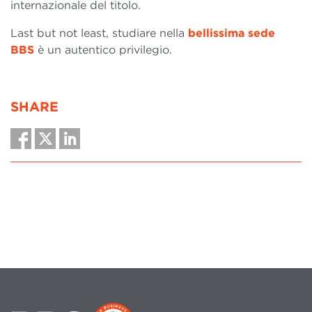
internazionale del titolo.
Last but not least, studiare nella
bellissima sede
BBS
è un autentico privilegio.
SHARE