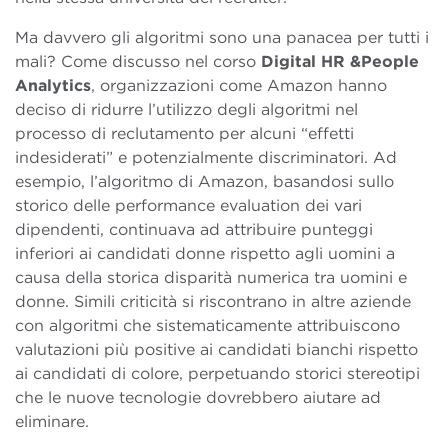
Ma davvero gli algoritmi sono una panacea per tutti i
mali? Come discusso nel corso
Digital HR &People
Analytics
, organizzazioni come Amazon hanno
deciso di ridurre l’utilizzo degli algoritmi nel
processo di reclutamento per alcuni “effetti
indesiderati” e potenzialmente discriminatori. Ad
esempio, l’algoritmo di Amazon, basandosi sullo
storico delle performance evaluation dei vari
dipendenti, continuava ad attribuire punteggi
inferiori ai candidati donne rispetto agli uomini a
causa della storica disparità numerica tra uomini e
donne. Simili criticità si riscontrano in altre aziende
con algoritmi che sistematicamente attribuiscono
valutazioni più positive ai candidati bianchi rispetto
ai candidati di colore, perpetuando storici stereotipi
che le nuove tecnologie dovrebbero aiutare ad
eliminare.