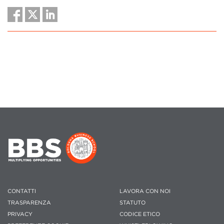
CONTATTI
LAVORA CON NOI
TRASPARENZA
STATUTO
PRIVACY
CODICE ETICO