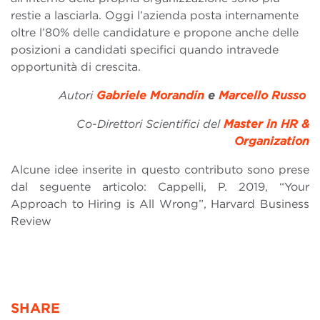
restie a lasciarla. Oggi l’azienda posta internamente
oltre l’80% delle candidature e propone anche delle
posizioni a candidati specifici quando intravede
opportunità di crescita.
Autori
Gabriele Morandin
e
Marcello Russo
Co-
Direttori Scientifici del
Master in HR &
Organization
Alcune idee inserite in questo contributo sono prese
dal seguente articolo: Cappelli, P. 2019, “Your
Approach to Hiring is All Wrong”, Harvard Business
Review
SHARE