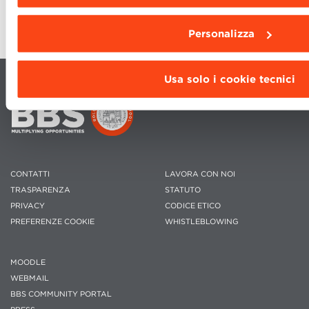
Personalizza
Usa solo i cookie tecnici
CONTATTI
LAVORA CON NOI
TRASPARENZA
STATUTO
PRIVACY
CODICE ETICO
PREFERENZE COOKIE
WHISTLEBLOWING
MOODLE
WEBMAIL
BBS COMMUNITY PORTAL