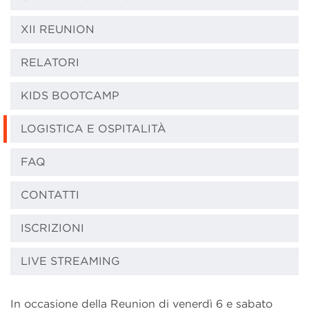
XII REUNION
RELATORI
KIDS BOOTCAMP
LOGISTICA E OSPITALITÀ
FAQ
CONTATTI
ISCRIZIONI
LIVE STREAMING
In occasione della Reunion di venerdì 6 e sabato