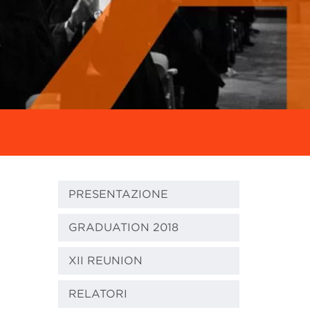
PRESENTAZIONE
GRADUATION 2018
XII REUNION
RELATORI