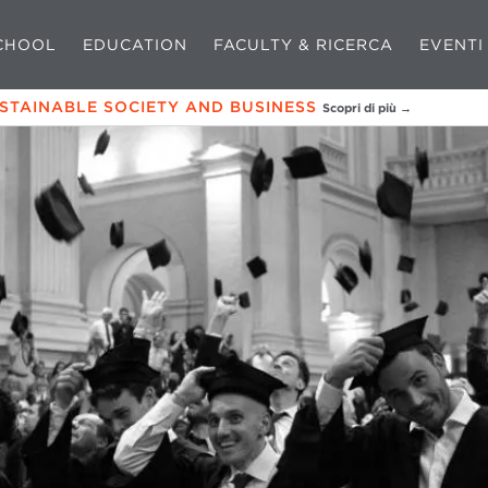
CHOOL
EDUCATION
FACULTY & RICERCA
EVENTI
USTAINABLE SOCIETY AND BUSINESS
Scopri di più →