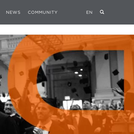
NEWS
COMMUNITY
EN