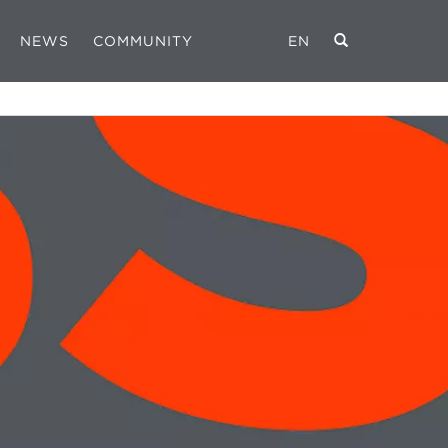
NEWS
COMMUNITY
EN