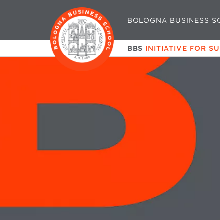
BOLOGNA BUSINESS S
BBS
INITIATIVE FOR S