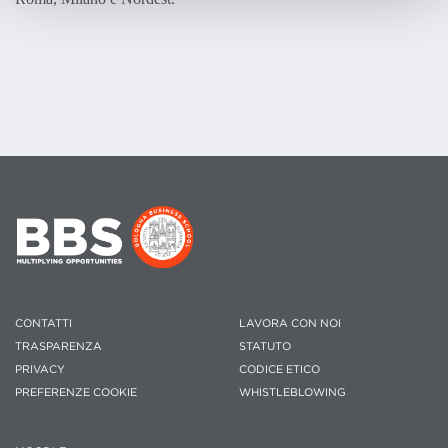
CONTATTI
LAVORA CON NOI
TRASPARENZA
STATUTO
PRIVACY
CODICE ETICO
PREFERENZE COOKIE
WHISTLEBLOWING