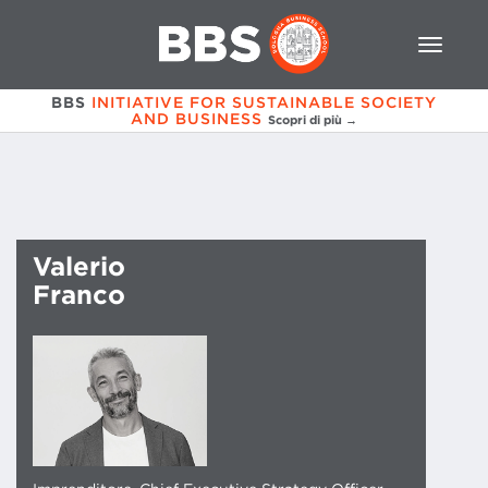
BBS
INITIATIVE FOR SUSTAINABLE SOCIETY
AND BUSINESS
Scopri di più →
Valerio
Franco