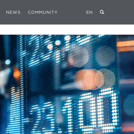
NEWS
COMMUNITY
EN