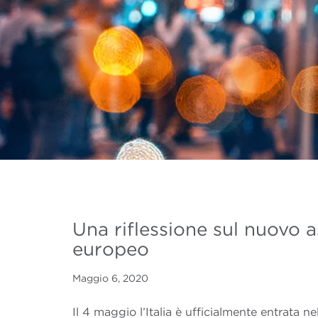
Una riflessione sul nuovo a
europeo
Maggio 6, 2020
Il 4 maggio l’Italia è ufficialmente entrata nell