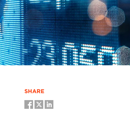
SHARE