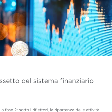
ssetto del sistema finanziario
a fase 2: sotto i riflettori, la ripartenza delle attività