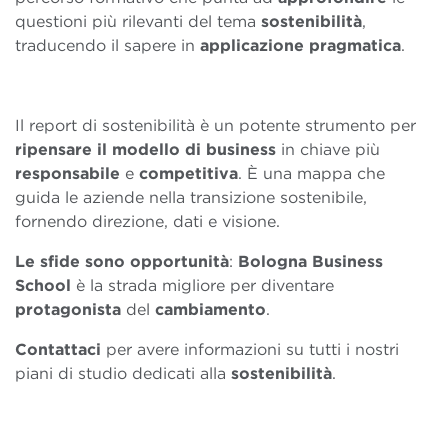
questioni più rilevanti del tema
sostenibilità
,
traducendo il sapere in
applicazione pragmatica
.
Il report di sostenibilità è un potente strumento per
ripensare il modello di business
in chiave più
responsabile
e
competitiva
. È una mappa che
guida le aziende nella transizione sostenibile,
fornendo direzione, dati e visione.
Le sfide sono opportunità
:
Bologna Business
School
è la strada migliore per diventare
protagonista
del
cambiamento
.
Contattaci
per avere informazioni su tutti i nostri
piani di studio dedicati alla
sostenibilità
.