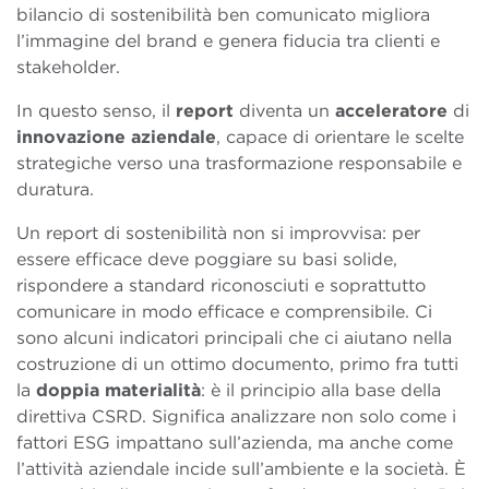
bilancio di sostenibilità ben comunicato migliora
l’immagine del brand e genera fiducia tra clienti e
stakeholder.
In questo senso, il
report
diventa un
acceleratore
di
innovazione
aziendale
, capace di orientare le scelte
strategiche verso una trasformazione responsabile e
duratura.
Un report di sostenibilità non si improvvisa: per
essere efficace deve poggiare su basi solide,
rispondere a standard riconosciuti e soprattutto
comunicare in modo efficace e comprensibile. Ci
sono alcuni indicatori principali che ci aiutano nella
costruzione di un ottimo documento, primo fra tutti
la
doppia materialità
: è il principio alla base della
direttiva CSRD. Significa analizzare non solo come i
fattori ESG impattano sull’azienda, ma anche come
l’attività aziendale incide sull’ambiente e la società. È