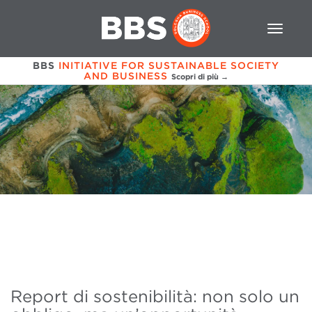
BBS
INITIATIVE FOR SUSTAINABLE SOCIETY
AND BUSINESS
Scopri di più →
Report di sostenibilità: non solo un