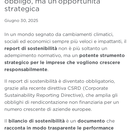
obbligo, ma un’opportunità
strategica
Giugno 30, 2025
In un mondo segnato da cambiamenti climatici,
sociali ed economici sempre più veloci e impattanti, il
report di sostenibilità
non è più soltanto un
adempimento normativo, ma un
potente strumento
strategico per le imprese che vogliono crescere
responsabilmente
.
Il report di sostenibilità è diventato obbligatorio,
grazie alla recente direttiva CSRD (Corporate
Sustainability Reporting Directive), che amplia gli
obblighi di rendicontazione non finanziaria per un
numero crescente di aziende europee.
Il
bilancio di sostenibilità
è un
documento
che
racconta in modo trasparente le performance