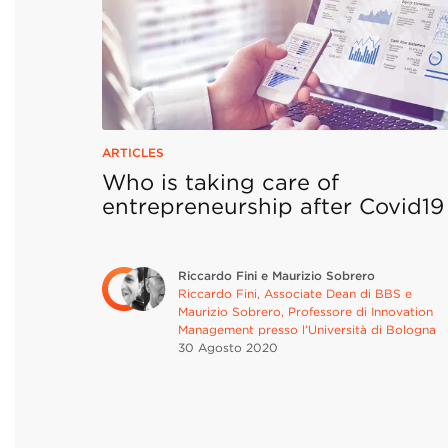
ARTICLES
Who is taking care of
entrepreneurship after Covid19
Riccardo Fini e Maurizio Sobrero
Riccardo Fini, Associate Dean di BBS e
Maurizio Sobrero, Professore di Innovation
Management presso l’Università di Bologna
30 Agosto
2020