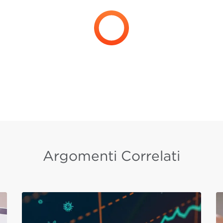
Argomenti Correlati